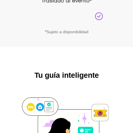
*Sujeto a disponibilidad
Tu guía inteligente