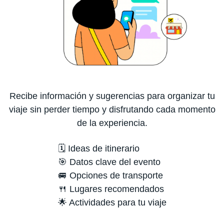
Recibe información y sugerencias para organizar tu
viaje sin perder tiempo y disfrutando cada momento
de la experiencia.
🗓️ Ideas de itinerario
🎯 Datos clave del evento
🚐 Opciones de transporte
🍴 Lugares recomendados
🌟 Actividades para tu viaje