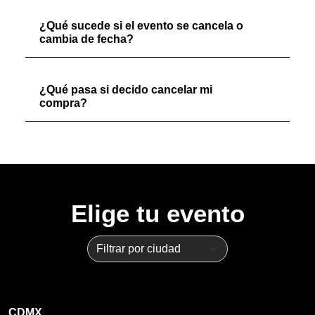
¿Qué sucede si el evento se cancela o
cambia de fecha?
¿Qué pasa si decido cancelar mi
compra?
Elige tu evento
CDMX