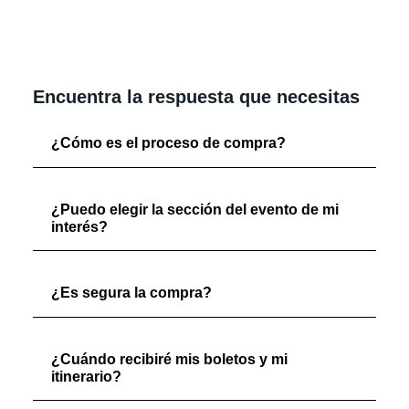
Encuentra la respuesta que necesitas
¿Cómo es el proceso de compra?
¿Puedo elegir la sección del evento de mi
interés?
¿Es segura la compra?
¿Cuándo recibiré mis boletos y mi
itinerario?