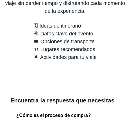
viaje sin perder tiempo y disfrutando cada momento
de la experiencia.
🗓️ Ideas de itinerario
🎯 Datos clave del evento
🚐 Opciones de transporte
🍴 Lugares recomendados
🌟 Actividades para tu viaje
Encuentra la respuesta que necesitas
¿Cómo es el proceso de compra?