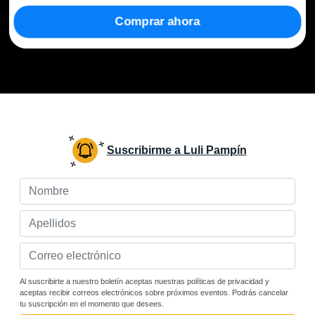
Comprar ahora
Suscribirme a Luli Pampín
Al suscribirte a nuestro boletín aceptas nuestras políticas de privacidad y
aceptas recibir correos electrónicos sobre próximos eventos. Podrás cancelar
tu suscripción en el momento que desees.