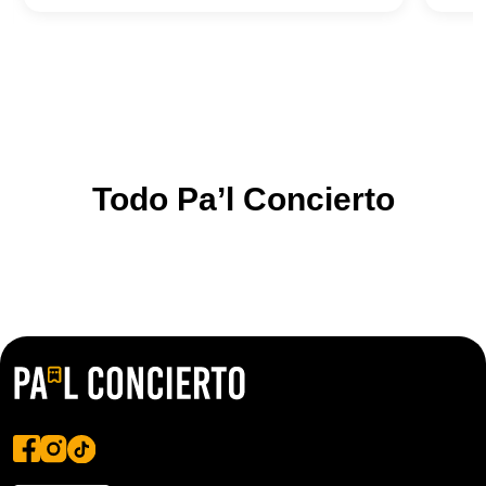
Todo Pa’l Concierto