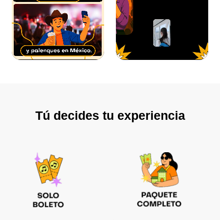
Tú decides tu experiencia