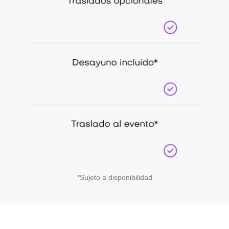
*Sujeto a disponibilidad