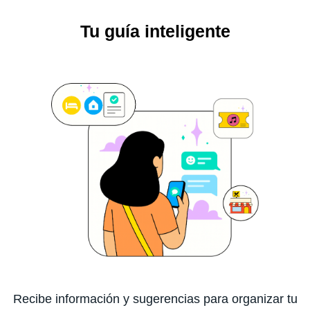
Tu guía inteligente
Recibe información y sugerencias para organizar tu