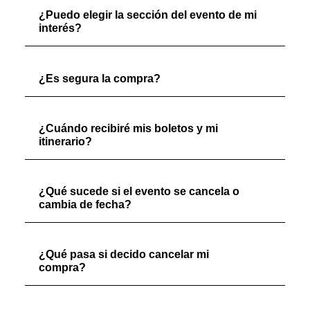
¿Puedo elegir la sección del evento de mi
interés?
¿Es segura la compra?
¿Cuándo recibiré mis boletos y mi
itinerario?
¿Qué sucede si el evento se cancela o
cambia de fecha?
¿Qué pasa si decido cancelar mi
compra?