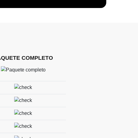
AQUETE COMPLETO