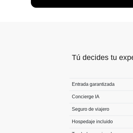
Tú decides tu exp
Entrada garantizada
Concierge IA
Seguro de viajero
Hospedaje incluido