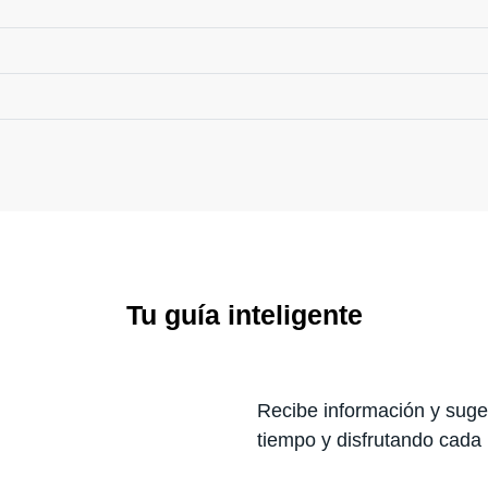
Tu guía inteligente
Recibe información y suger
tiempo y disfrutando cada