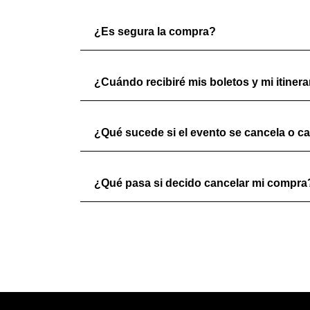
¿Es segura la compra?
¿Cuándo recibiré mis boletos y mi itinera
¿Qué sucede si el evento se cancela o c
¿Qué pasa si decido cancelar mi compra