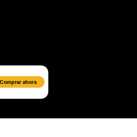
Comprar ahora