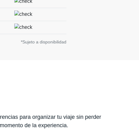
*Sujeto a disponibilidad
encias para organizar tu viaje sin perder
 momento de la experiencia.