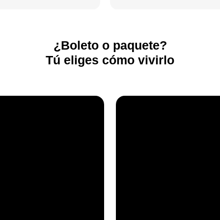
¿Boleto o paquete?
Tú eliges cómo vivirlo