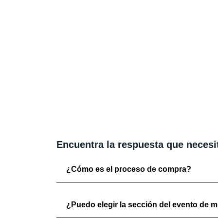
Encuentra la respuesta que necesi
¿Cómo es el proceso de compra?
¿Puedo elegir la sección del evento de mi