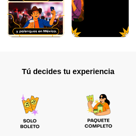
Tú decides tu experiencia