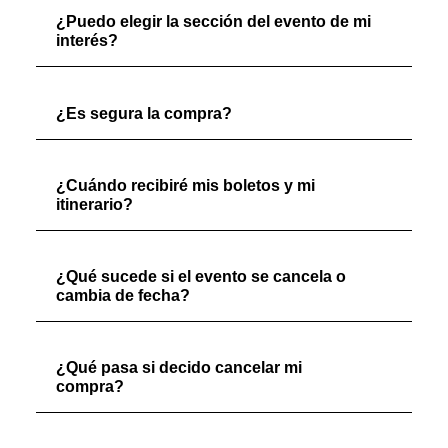
¿Puedo elegir la sección del evento de mi
interés?
¿Es segura la compra?
¿Cuándo recibiré mis boletos y mi
itinerario?
¿Qué sucede si el evento se cancela o
cambia de fecha?
¿Qué pasa si decido cancelar mi
compra?