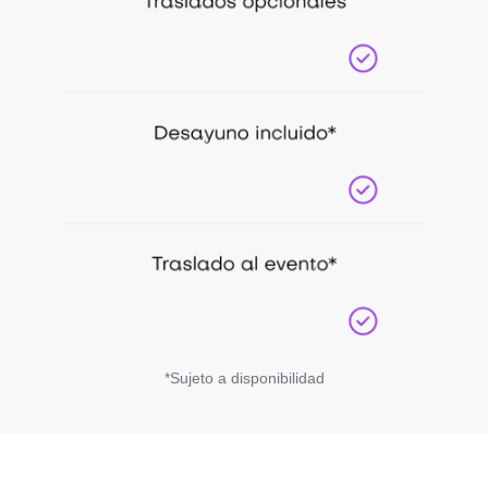
*Sujeto a disponibilidad