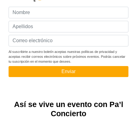
Al suscribirte a nuestro boletín aceptas nuestras políticas de privacidad y
aceptas recibir correos electrónicos sobre próximos eventos. Podrás cancelar
tu suscripción en el momento que desees.
Enviar
Así se vive un evento con Pa’l
Concierto