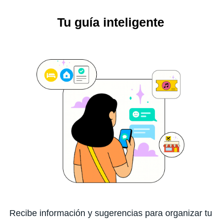
Tu guía inteligente
Recibe información y sugerencias para organizar tu