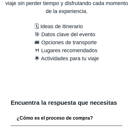
viaje sin perder tiempo y disfrutando cada momento
de la experiencia.
🗓️ Ideas de itinerario
🎯 Datos clave del evento
🚐 Opciones de transporte
🍴 Lugares recomendados
🌟 Actividades para tu viaje
Encuentra la respuesta que necesitas
¿Cómo es el proceso de compra?