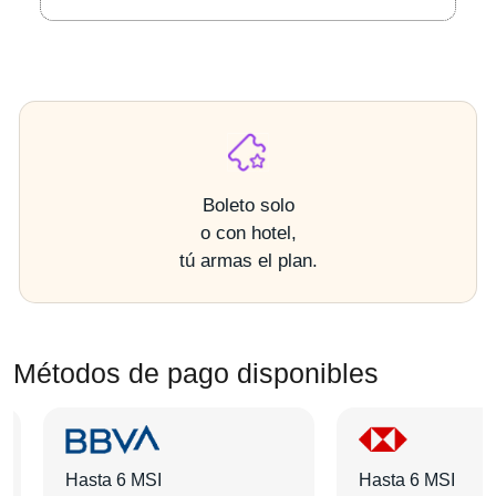
Boleto solo
o con hotel,
tú armas el plan.
Métodos de pago disponibles
Hasta 6 MSI
Hasta 6 MSI