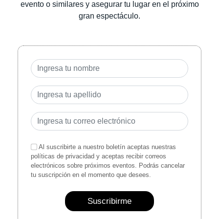
evento o similares y asegurar tu lugar en el próximo
gran espectáculo.
Al suscribirte a nuestro boletín aceptas nuestras
políticas de privacidad y aceptas recibir correos
electrónicos sobre próximos eventos. Podrás cancelar
tu suscripción en el momento que desees.
Suscribirme