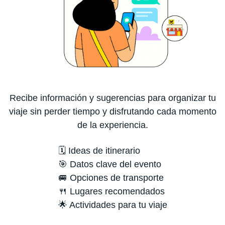
Recibe información y sugerencias para organizar tu
viaje sin perder tiempo y disfrutando cada momento
de la experiencia.
🗓️ Ideas de itinerario
🎯 Datos clave del evento
🚐 Opciones de transporte
🍴 Lugares recomendados
🌟 Actividades para tu viaje