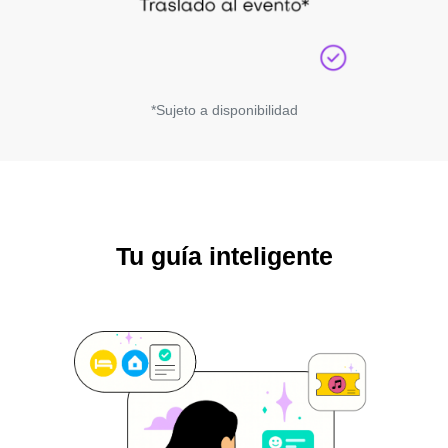
*Sujeto a disponibilidad
Tu guía inteligente