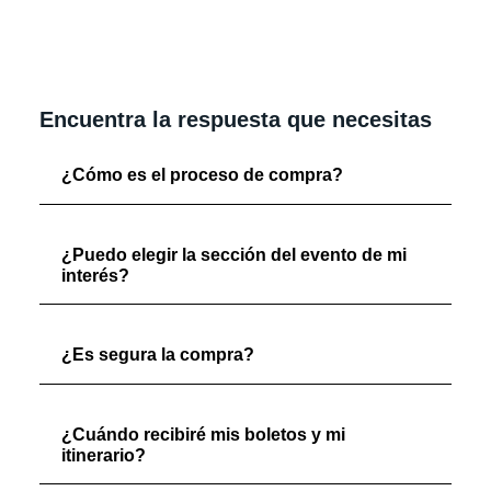
Encuentra la respuesta que necesitas
¿Cómo es el proceso de compra?
¿Puedo elegir la sección del evento de mi
interés?
¿Es segura la compra?
¿Cuándo recibiré mis boletos y mi
itinerario?