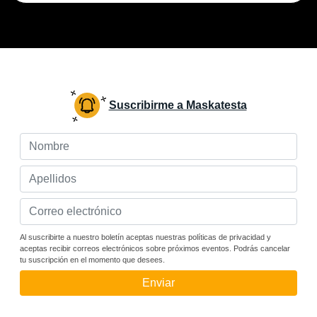
Suscribirme a Maskatesta
Al suscribirte a nuestro boletín aceptas nuestras políticas de privacidad y
aceptas recibir correos electrónicos sobre próximos eventos. Podrás cancelar
tu suscripción en el momento que desees.
Enviar