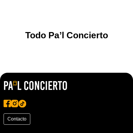
Todo Pa’l Concierto
Contacto