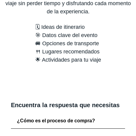
viaje sin perder tiempo y disfrutando cada momento
de la experiencia.
🗓️ Ideas de itinerario
🎯 Datos clave del evento
🚐 Opciones de transporte
🍴 Lugares recomendados
🌟 Actividades para tu viaje
Encuentra la respuesta que necesitas
¿Cómo es el proceso de compra?