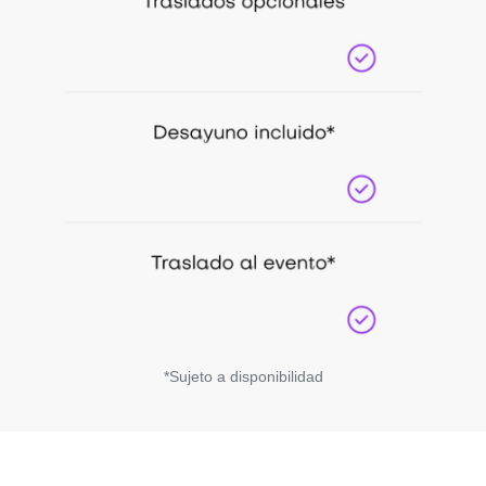
*Sujeto a disponibilidad