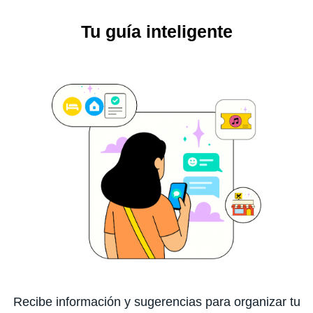
Tu guía inteligente
Recibe información y sugerencias para organizar tu