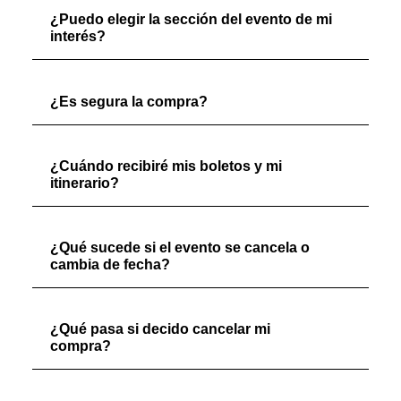
¿Puedo elegir la sección del evento de mi
interés?
¿Es segura la compra?
¿Cuándo recibiré mis boletos y mi
itinerario?
¿Qué sucede si el evento se cancela o
cambia de fecha?
¿Qué pasa si decido cancelar mi
compra?