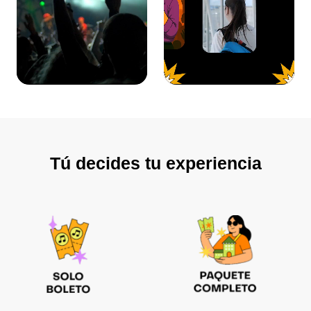
Tú decides tu experiencia