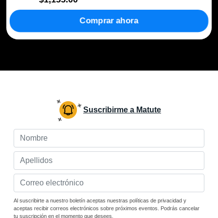
Comprar ahora
Suscribirme a Matute
Al suscribirte a nuestro boletín aceptas nuestras políticas de privacidad y
aceptas recibir correos electrónicos sobre próximos eventos. Podrás cancelar
tu suscripción en el momento que desees.