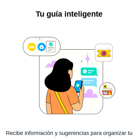
Tu guía inteligente
Recibe información y sugerencias para organizar tu