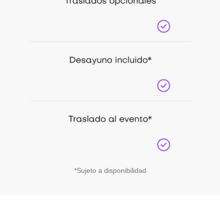
*Sujeto a disponibilidad