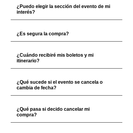
¿Puedo elegir la sección del evento de mi
interés?
¿Es segura la compra?
¿Cuándo recibiré mis boletos y mi
itinerario?
¿Qué sucede si el evento se cancela o
cambia de fecha?
¿Qué pasa si decido cancelar mi
compra?