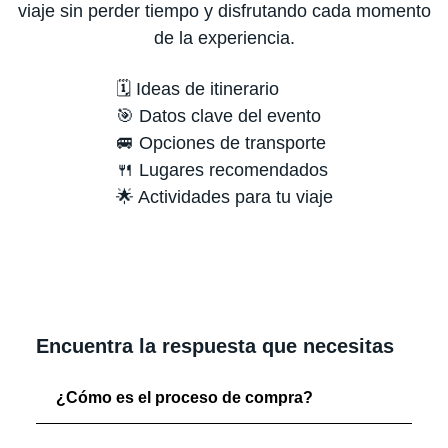
viaje sin perder tiempo y disfrutando cada momento
de la experiencia.
🗓️ Ideas de itinerario
🎯 Datos clave del evento
🚐 Opciones de transporte
🍴 Lugares recomendados
🌟 Actividades para tu viaje
Encuentra la respuesta que necesitas
¿Cómo es el proceso de compra?