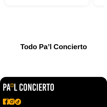
Todo Pa’l Concierto