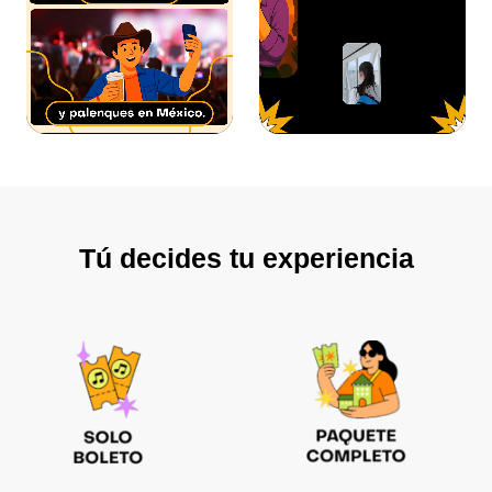
Tú decides tu experiencia