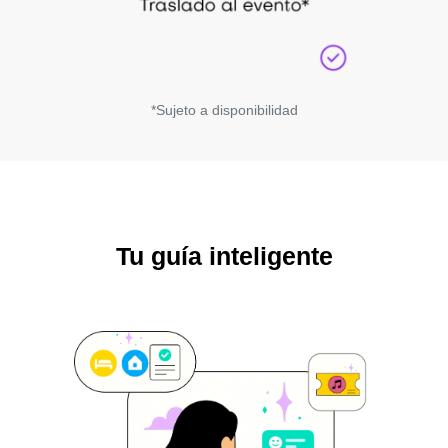
*Sujeto a disponibilidad
Tu guía inteligente