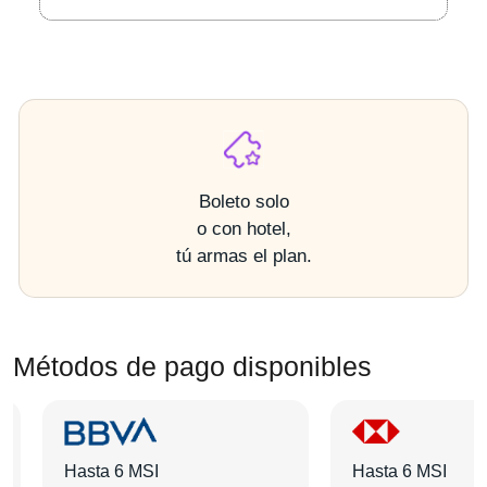
Boleto solo
o con hotel,
tú armas el plan.
Métodos de pago disponibles
Hasta 6 MSI
Hasta 6 MSI