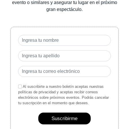
evento o similares y asegurar tu lugar en el próximo
gran espectáculo.
Al suscribirte a nuestro boletín aceptas nuestras
políticas de privacidad y aceptas recibir correos
electrónicos sobre próximos eventos. Podrás cancelar
tu suscripción en el momento que desees.
Suscribirme