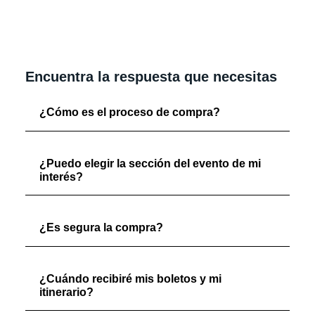
Encuentra la respuesta que necesitas
¿Cómo es el proceso de compra?
¿Puedo elegir la sección del evento de mi
interés?
¿Es segura la compra?
¿Cuándo recibiré mis boletos y mi
itinerario?