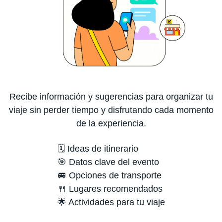
Recibe información y sugerencias para organizar tu
viaje sin perder tiempo y disfrutando cada momento
de la experiencia.
🗓️ Ideas de itinerario
🎯 Datos clave del evento
🚐 Opciones de transporte
🍴 Lugares recomendados
🌟 Actividades para tu viaje