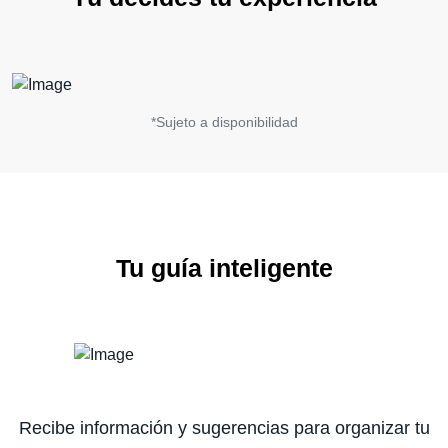
*Sujeto a disponibilidad
Tu guía inteligente
Recibe información y sugerencias para organizar tu