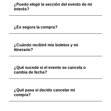
¿Puedo elegir la sección del evento de mi
interés?
¿Es segura la compra?
¿Cuándo recibiré mis boletos y mi
itinerario?
¿Qué sucede si el evento se cancela o
cambia de fecha?
¿Qué pasa si decido cancelar mi
compra?