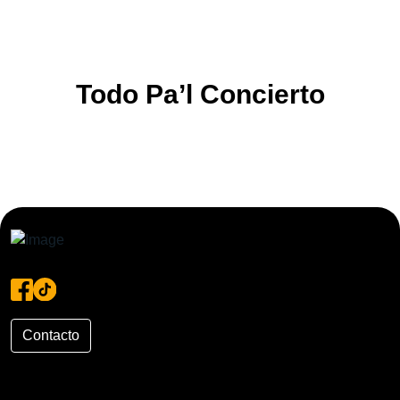
Todo Pa’l Concierto
Contacto