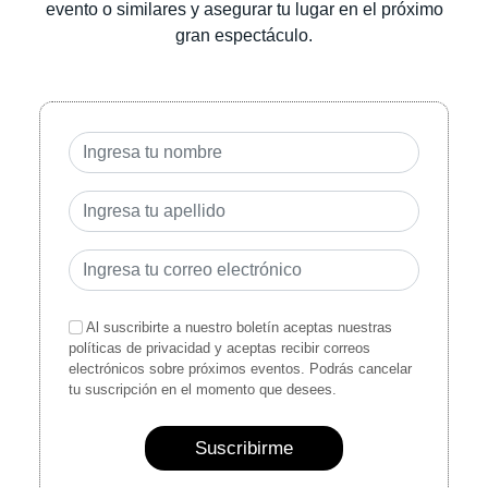
evento o similares y asegurar tu lugar en el próximo
gran espectáculo.
Al suscribirte a nuestro boletín aceptas nuestras
políticas de privacidad y aceptas recibir correos
electrónicos sobre próximos eventos. Podrás cancelar
tu suscripción en el momento que desees.
Suscribirme