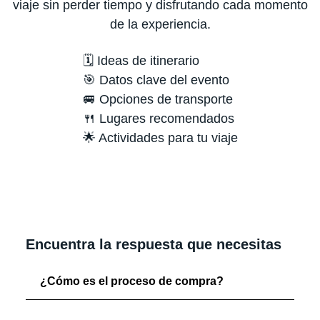
viaje sin perder tiempo y disfrutando cada momento
de la experiencia.
🗓️ Ideas de itinerario
🎯 Datos clave del evento
🚐 Opciones de transporte
🍴 Lugares recomendados
🌟 Actividades para tu viaje
Encuentra la respuesta que necesitas
¿Cómo es el proceso de compra?