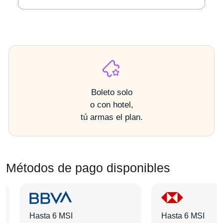
Boleto solo
o con hotel,
tú armas el plan.
Métodos de pago disponibles
Hasta 6 MSI
Hasta 6 MSI