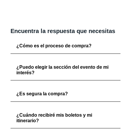
Encuentra la respuesta que necesitas
¿Cómo es el proceso de compra?
¿Puedo elegir la sección del evento de mi
interés?
¿Es segura la compra?
¿Cuándo recibiré mis boletos y mi
itinerario?