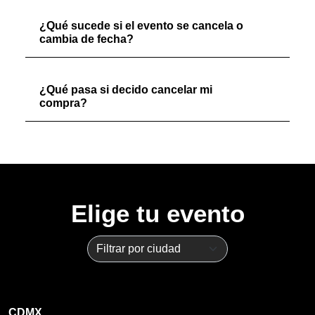
¿Qué sucede si el evento se cancela o
cambia de fecha?
¿Qué pasa si decido cancelar mi
compra?
Elige tu evento
CDMX