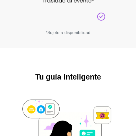
*Sujeto a disponibilidad
Tu guía inteligente