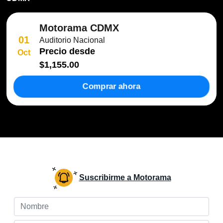
Motorama CDMX
01
Auditorio Nacional
Precio desde
Oct
$1,155.00
Comprar ahora
Suscribirme a Motorama