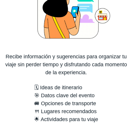
Recibe información y sugerencias para organizar tu
viaje sin perder tiempo y disfrutando cada momento
de la experiencia.
🗓️ Ideas de itinerario
🎯 Datos clave del evento
🚐 Opciones de transporte
🍴 Lugares recomendados
🌟 Actividades para tu viaje