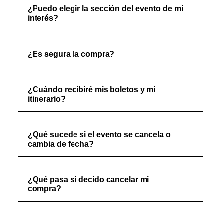
¿Puedo elegir la sección del evento de mi
interés?
¿Es segura la compra?
¿Cuándo recibiré mis boletos y mi
itinerario?
¿Qué sucede si el evento se cancela o
cambia de fecha?
¿Qué pasa si decido cancelar mi
compra?