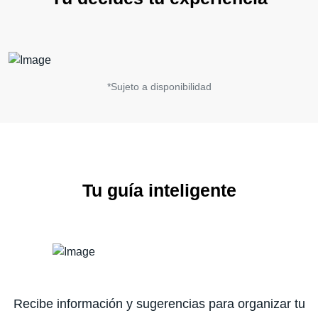
*Sujeto a disponibilidad
Tu guía inteligente
Recibe información y sugerencias para organizar tu