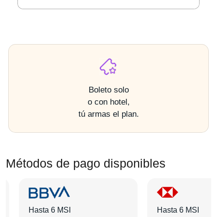
Boleto solo
o con hotel,
tú armas el plan.
Métodos de pago disponibles
Hasta 6 MSI
Hasta 6 MSI