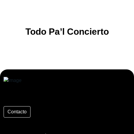
Todo Pa’l Concierto
Contacto