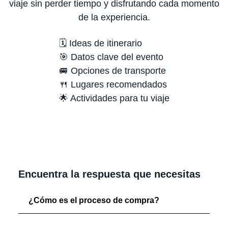
viaje sin perder tiempo y disfrutando cada momento
de la experiencia.
🗓️ Ideas de itinerario
🎯 Datos clave del evento
🚐 Opciones de transporte
🍴 Lugares recomendados
🌟 Actividades para tu viaje
Encuentra la respuesta que necesitas
¿Cómo es el proceso de compra?