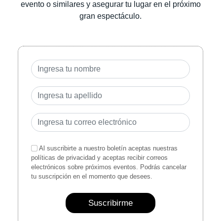
evento o similares y asegurar tu lugar en el próximo
gran espectáculo.
Al suscribirte a nuestro boletín aceptas nuestras
políticas de privacidad y aceptas recibir correos
electrónicos sobre próximos eventos. Podrás cancelar
tu suscripción en el momento que desees.
Suscribirme