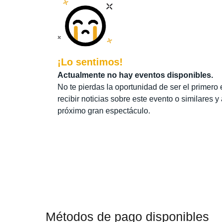
¡Lo sentimos!
Actualmente no hay eventos disponibles.
No te pierdas la oportunidad de ser el primero 
recibir noticias sobre este evento o similares y
próximo gran espectáculo.
Métodos de pago disponibles