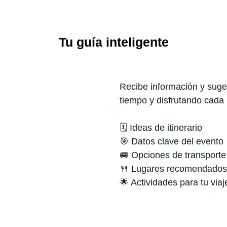
Tu guía inteligente
Recibe información y suger
tiempo y disfrutando cada
🗓️ Ideas de itinerario
🎯 Datos clave del evento
🚐 Opciones de transporte
🍴 Lugares recomendados
🌟 Actividades para tu viaj