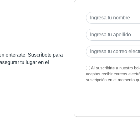
en enterarte. Suscríbete para
 asegurar tu lugar en el
Al suscribirte a nuestro bo
aceptas recibir correos elect
suscripción en el momento q