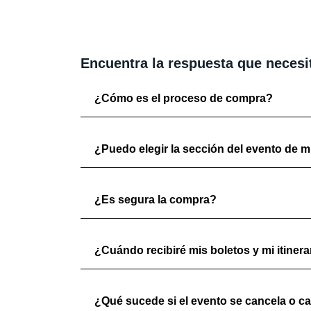
Encuentra la respuesta que necesi
¿Cómo es el proceso de compra?
¿Puedo elegir la sección del evento de mi
¿Es segura la compra?
¿Cuándo recibiré mis boletos y mi itinera
¿Qué sucede si el evento se cancela o c