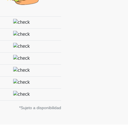
*Sujeto a disponibilidad