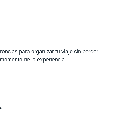
encias para organizar tu viaje sin perder
 momento de la experiencia.
e