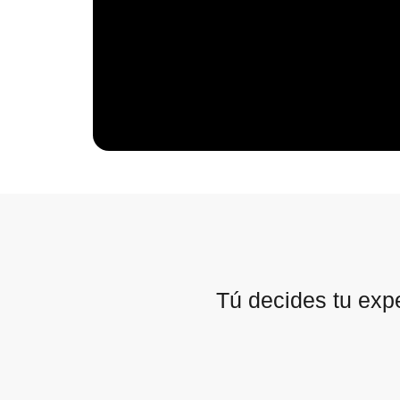
Tú decides tu exp