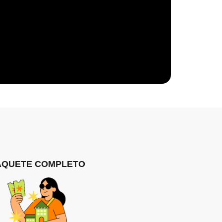
AQUETE COMPLETO