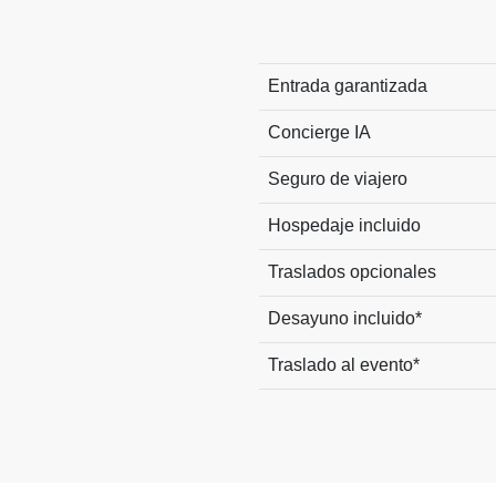
Entrada garantizada
Concierge IA
Seguro de viajero
Hospedaje incluido
Traslados opcionales
Desayuno incluido*
Traslado al evento*