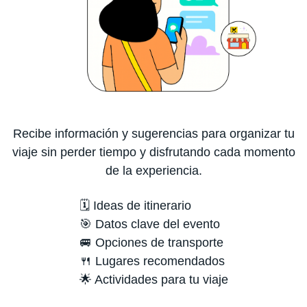
Recibe información y sugerencias para organizar tu
viaje sin perder tiempo y disfrutando cada momento
de la experiencia.
🗓️ Ideas de itinerario
🎯 Datos clave del evento
🚐 Opciones de transporte
🍴 Lugares recomendados
🌟 Actividades para tu viaje