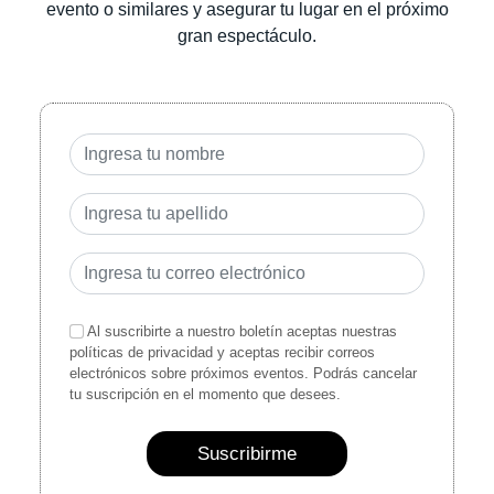
evento o similares y asegurar tu lugar en el próximo
gran espectáculo.
Al suscribirte a nuestro boletín aceptas nuestras
políticas de privacidad y aceptas recibir correos
electrónicos sobre próximos eventos. Podrás cancelar
tu suscripción en el momento que desees.
Suscribirme