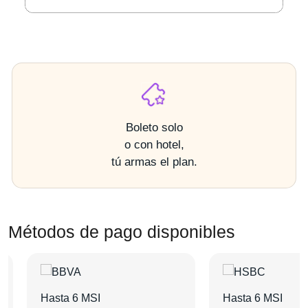
Boleto solo
o con hotel,
tú armas el plan.
Métodos de pago disponibles
Hasta 6 MSI
Hasta 6 MSI