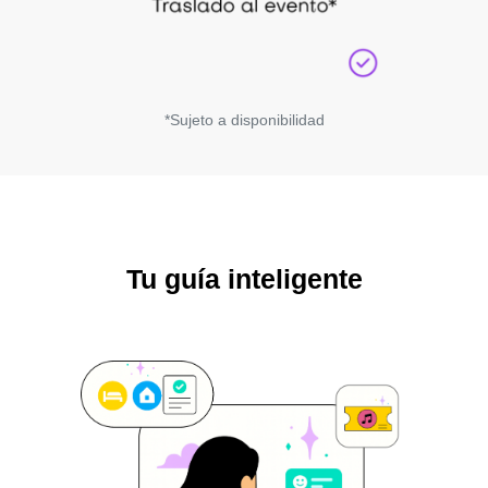
*Sujeto a disponibilidad
Tu guía inteligente