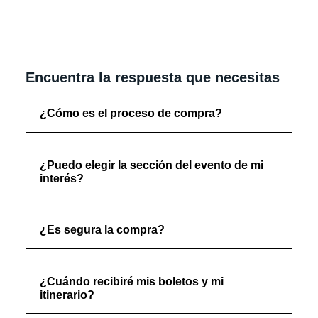
Encuentra la respuesta que necesitas
¿Cómo es el proceso de compra?
¿Puedo elegir la sección del evento de mi
interés?
¿Es segura la compra?
¿Cuándo recibiré mis boletos y mi
itinerario?