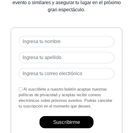
evento o similares y asegurar tu lugar en el próximo
gran espectáculo.
Al suscribirte a nuestro boletín aceptas nuestras
políticas de privacidad y aceptas recibir correos
electrónicos sobre próximos eventos. Podrás cancelar
tu suscripción en el momento que desees.
Suscribirme