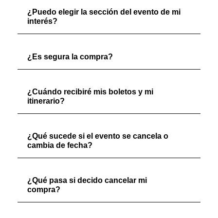
¿Puedo elegir la sección del evento de mi
interés?
¿Es segura la compra?
¿Cuándo recibiré mis boletos y mi
itinerario?
¿Qué sucede si el evento se cancela o
cambia de fecha?
¿Qué pasa si decido cancelar mi
compra?