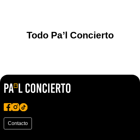
Todo Pa’l Concierto
Contacto