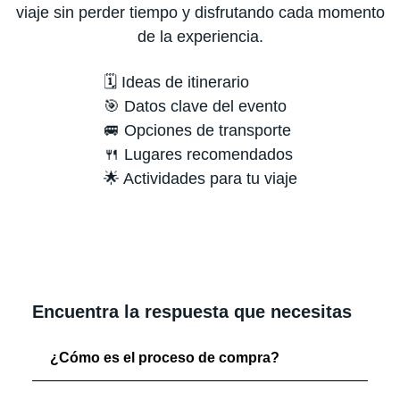
viaje sin perder tiempo y disfrutando cada momento
de la experiencia.
🗓️ Ideas de itinerario
🎯 Datos clave del evento
🚐 Opciones de transporte
🍴 Lugares recomendados
🌟 Actividades para tu viaje
Encuentra la respuesta que necesitas
¿Cómo es el proceso de compra?