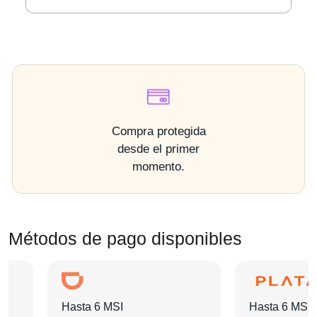
Compra protegida
desde el primer
momento.
Métodos de pago disponibles
Hasta 6 MSI
Hasta 6 MSI