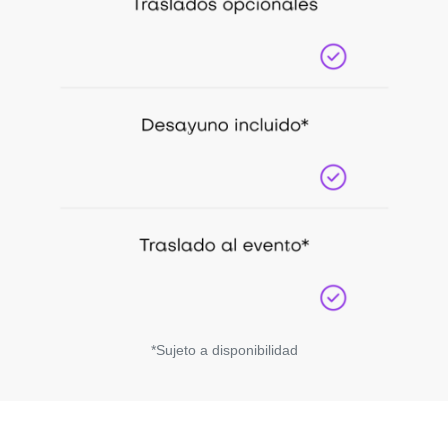
*Sujeto a disponibilidad