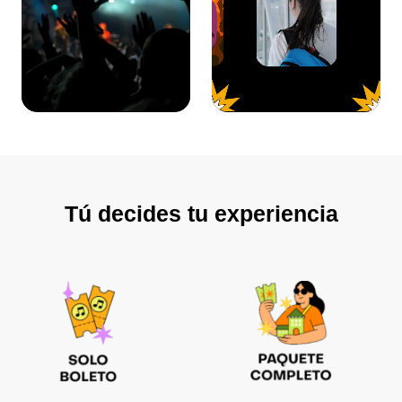
Tú decides tu experiencia