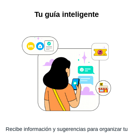
Tu guía inteligente
Recibe información y sugerencias para organizar tu