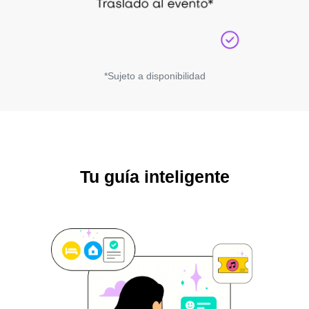
*Sujeto a disponibilidad
Tu guía inteligente