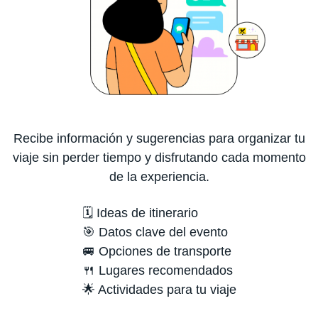
Recibe información y sugerencias para organizar tu
viaje sin perder tiempo y disfrutando cada momento
de la experiencia.
🗓️ Ideas de itinerario
🎯 Datos clave del evento
🚐 Opciones de transporte
🍴 Lugares recomendados
🌟 Actividades para tu viaje