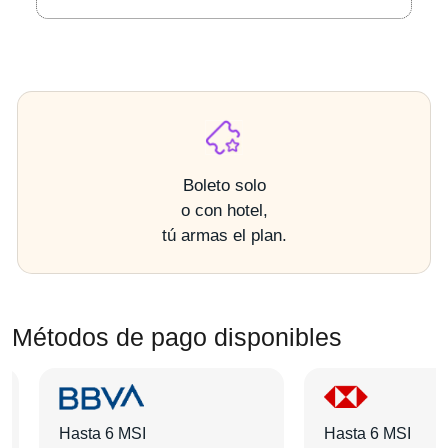
Boleto solo
o con hotel,
tú armas el plan.
Métodos de pago disponibles
Hasta 6 MSI
Hasta 6 MSI