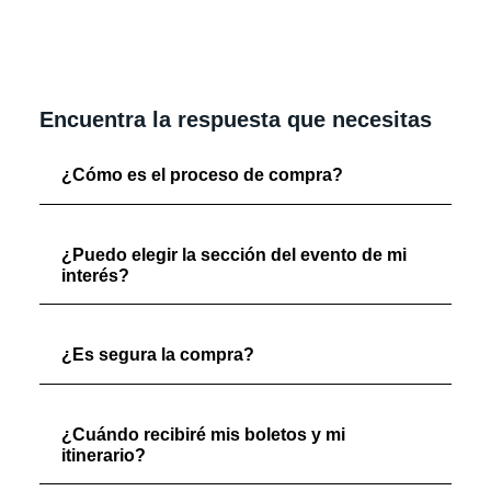
Encuentra la respuesta que necesitas
¿Cómo es el proceso de compra?
¿Puedo elegir la sección del evento de mi
interés?
¿Es segura la compra?
¿Cuándo recibiré mis boletos y mi
itinerario?