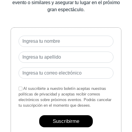
evento o similares y asegurar tu lugar en el próximo
gran espectáculo.
Al suscribirte a nuestro boletín aceptas nuestras
políticas de privacidad y aceptas recibir correos
electrónicos sobre próximos eventos. Podrás cancelar
tu suscripción en el momento que desees.
Suscribirme