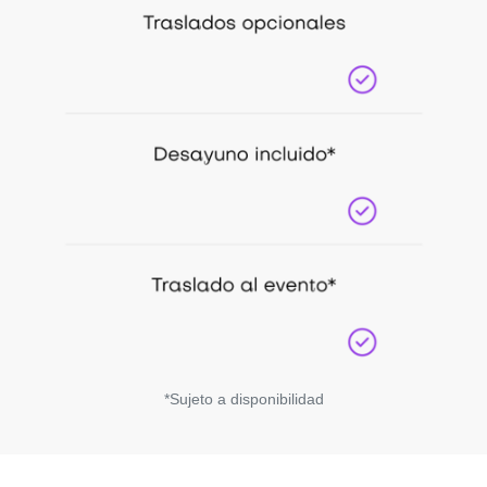
*Sujeto a disponibilidad