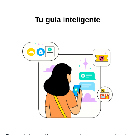
Tu guía inteligente