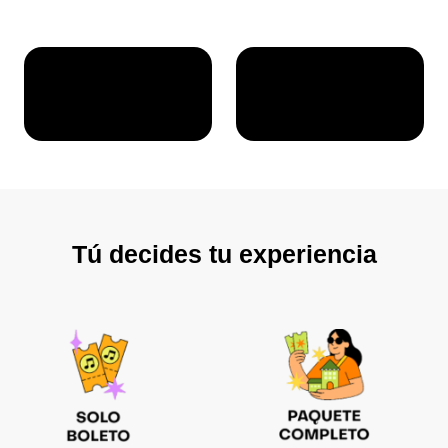
Tú decides tu experiencia