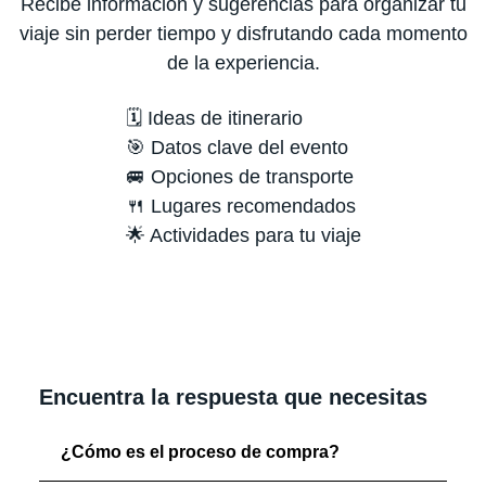
Recibe información y sugerencias para organizar tu
viaje sin perder tiempo y disfrutando cada momento
de la experiencia.
🗓️ Ideas de itinerario
🎯 Datos clave del evento
🚐 Opciones de transporte
🍴 Lugares recomendados
🌟 Actividades para tu viaje
Encuentra la respuesta que necesitas
¿Cómo es el proceso de compra?