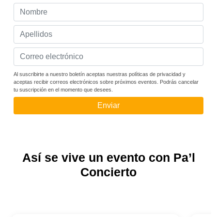
Al suscribirte a nuestro boletín aceptas nuestras políticas de privacidad y
aceptas recibir correos electrónicos sobre próximos eventos. Podrás cancelar
tu suscripción en el momento que desees.
Enviar
Así se vive un evento con Pa’l
Concierto