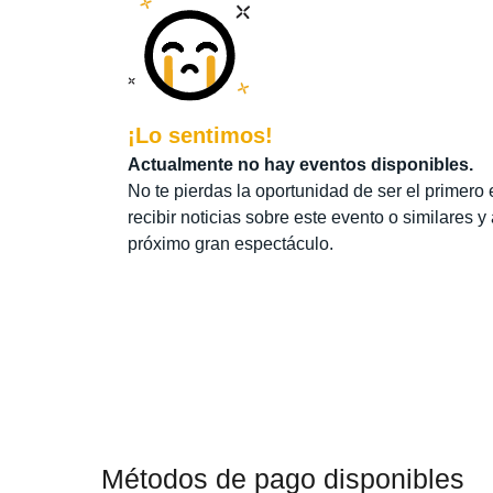
¡Lo sentimos!
Actualmente no hay eventos disponibles.
No te pierdas la oportunidad de ser el primero 
recibir noticias sobre este evento o similares y
próximo gran espectáculo.
Métodos de pago disponibles