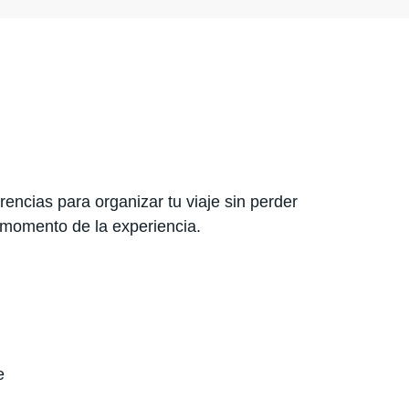
encias para organizar tu viaje sin perder
 momento de la experiencia.
e