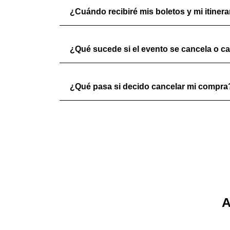
¿Cuándo recibiré mis boletos y mi itinera
¿Qué sucede si el evento se cancela o c
¿Qué pasa si decido cancelar mi compra
A