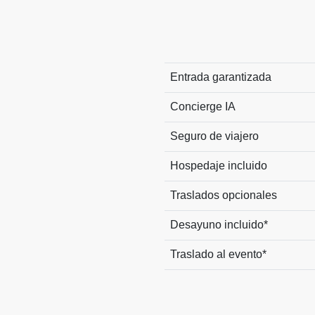
Entrada garantizada
Concierge IA
Seguro de viajero
Hospedaje incluido
Traslados opcionales
Desayuno incluido*
Traslado al evento*