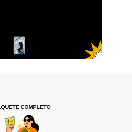
AQUETE COMPLETO