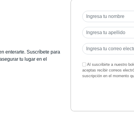
en enterarte. Suscríbete para
 asegurar tu lugar en el
Al suscribirte a nuestro bo
aceptas recibir correos elect
suscripción en el momento q