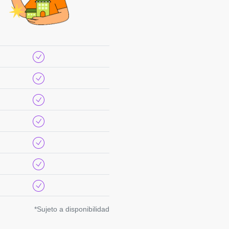
*Sujeto a disponibilidad