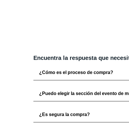
Encuentra la respuesta que necesi
¿Cómo es el proceso de compra?
¿Puedo elegir la sección del evento de mi
¿Es segura la compra?