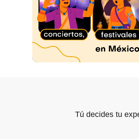
Tú decides tu exp