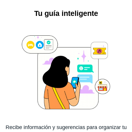
Tu guía inteligente
Recibe información y sugerencias para organizar tu