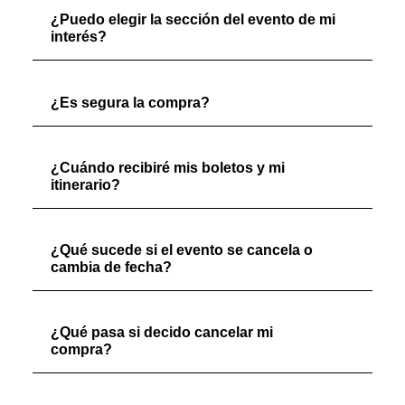
¿Puedo elegir la sección del evento de mi
interés?
¿Es segura la compra?
¿Cuándo recibiré mis boletos y mi
itinerario?
¿Qué sucede si el evento se cancela o
cambia de fecha?
¿Qué pasa si decido cancelar mi
compra?