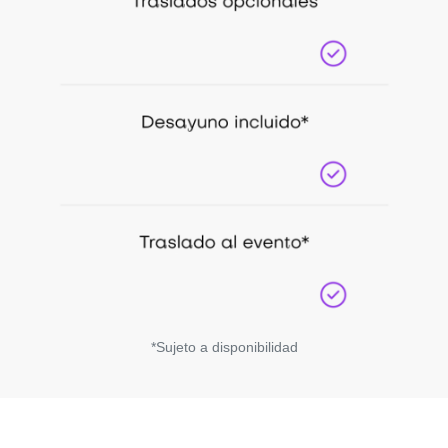
*Sujeto a disponibilidad