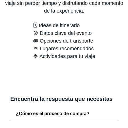
viaje sin perder tiempo y disfrutando cada momento
de la experiencia.
🗓️ Ideas de itinerario
🎯 Datos clave del evento
🚐 Opciones de transporte
🍴 Lugares recomendados
🌟 Actividades para tu viaje
Encuentra la respuesta que necesitas
¿Cómo es el proceso de compra?