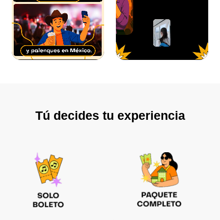
Tú decides tu experiencia