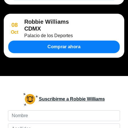
Robbie Williams
08
CDMX
Oct
Palacio de los Deportes
Comprar ahora
Suscribirme a Robbie Williams