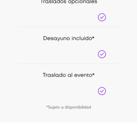
*Sujeto a disponibilidad