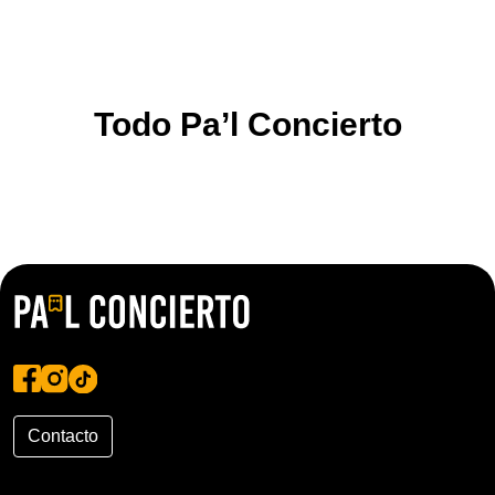
Todo Pa’l Concierto
Contacto