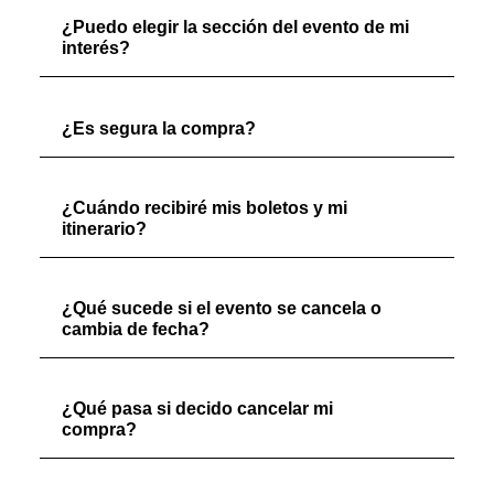
¿Puedo elegir la sección del evento de mi
interés?
¿Es segura la compra?
¿Cuándo recibiré mis boletos y mi
itinerario?
¿Qué sucede si el evento se cancela o
cambia de fecha?
¿Qué pasa si decido cancelar mi
compra?