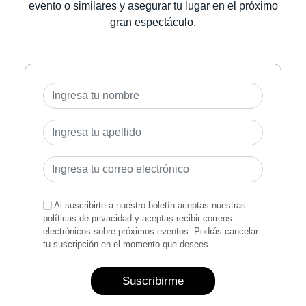
evento o similares y asegurar tu lugar en el próximo
gran espectáculo.
Al suscribirte a nuestro boletín aceptas nuestras
políticas de privacidad y aceptas recibir correos
electrónicos sobre próximos eventos. Podrás cancelar
tu suscripción en el momento que desees.
Suscribirme