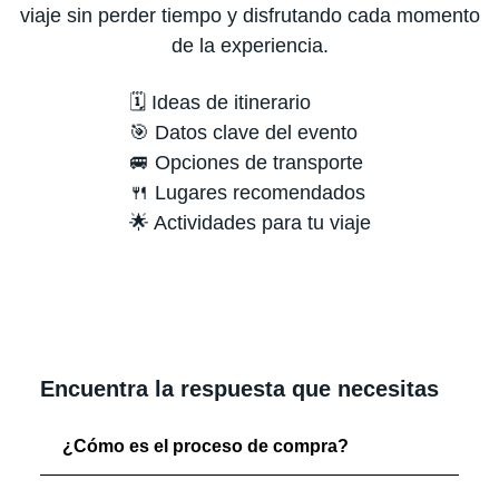
viaje sin perder tiempo y disfrutando cada momento
de la experiencia.
🗓️ Ideas de itinerario
🎯 Datos clave del evento
🚐 Opciones de transporte
🍴 Lugares recomendados
🌟 Actividades para tu viaje
Encuentra la respuesta que necesitas
¿Cómo es el proceso de compra?