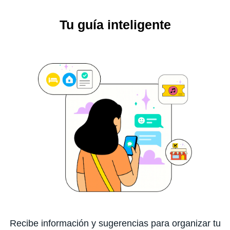
Tu guía inteligente
Recibe información y sugerencias para organizar tu