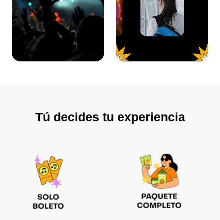
Tú decides tu experiencia