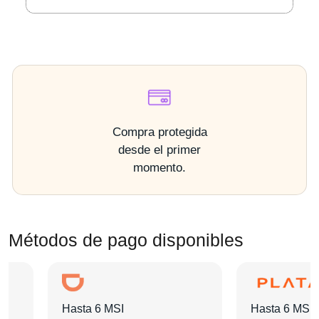
Compra protegida
desde el primer
momento.
Métodos de pago disponibles
Hasta 6 MSI
Hasta 6 MSI