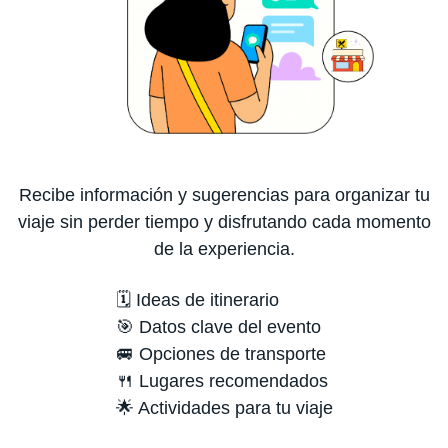
Recibe información y sugerencias para organizar tu
viaje sin perder tiempo y disfrutando cada momento
de la experiencia.
🗓️ Ideas de itinerario
🎯 Datos clave del evento
🚐 Opciones de transporte
🍴 Lugares recomendados
🌟 Actividades para tu viaje