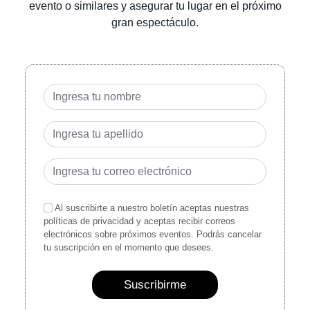
evento o similares y asegurar tu lugar en el próximo
gran espectáculo.
Al suscribirte a nuestro boletín aceptas nuestras
políticas de privacidad y aceptas recibir correos
electrónicos sobre próximos eventos. Podrás cancelar
tu suscripción en el momento que desees.
Suscribirme