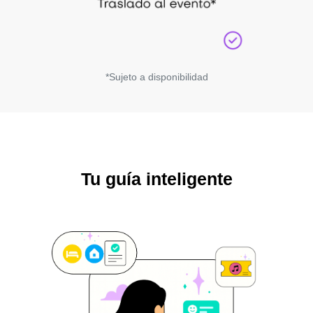
*Sujeto a disponibilidad
Tu guía inteligente