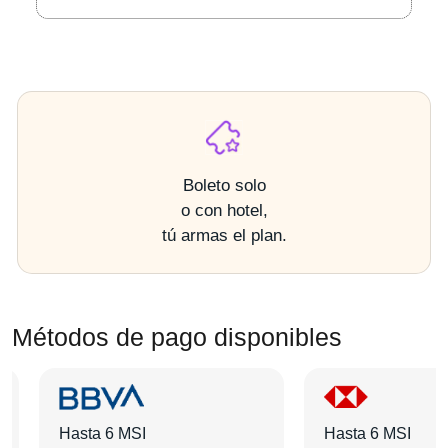
Boleto solo
o con hotel,
tú armas el plan.
Métodos de pago disponibles
Hasta 6 MSI
Hasta 6 MSI