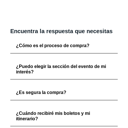
Encuentra la respuesta que necesitas
¿Cómo es el proceso de compra?
¿Puedo elegir la sección del evento de mi
interés?
¿Es segura la compra?
¿Cuándo recibiré mis boletos y mi
itinerario?