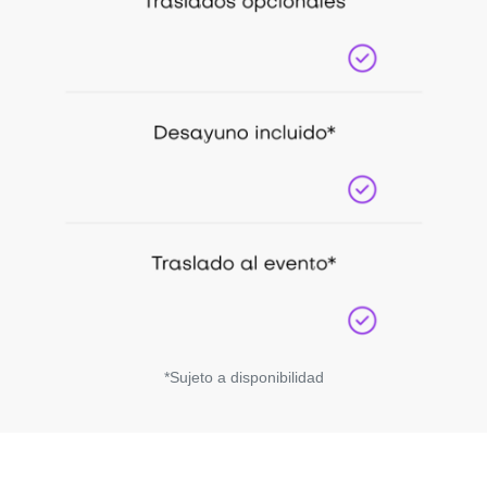
*Sujeto a disponibilidad