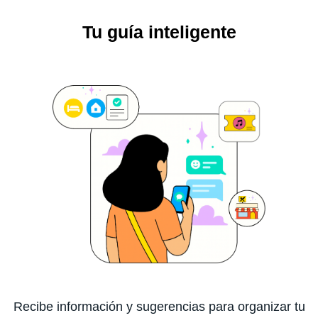
Tu guía inteligente
Recibe información y sugerencias para organizar tu