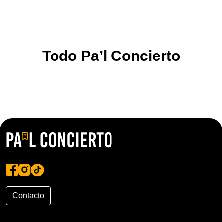
Todo Pa’l Concierto
Contacto