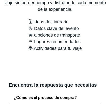
viaje sin perder tiempo y disfrutando cada momento
de la experiencia.
🗓️ Ideas de itinerario
🎯 Datos clave del evento
🚐 Opciones de transporte
🍴 Lugares recomendados
🌟 Actividades para tu viaje
Encuentra la respuesta que necesitas
¿Cómo es el proceso de compra?