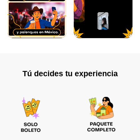
Tú decides tu experiencia