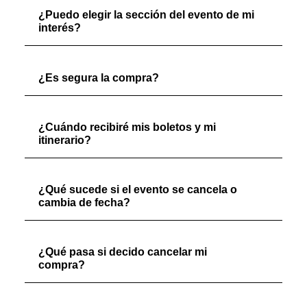
¿Puedo elegir la sección del evento de mi
interés?
¿Es segura la compra?
¿Cuándo recibiré mis boletos y mi
itinerario?
¿Qué sucede si el evento se cancela o
cambia de fecha?
¿Qué pasa si decido cancelar mi
compra?