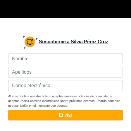
Suscribirme a Sílvia Pérez Cruz
Al suscribirte a nuestro boletín aceptas nuestras políticas de privacidad y
aceptas recibir correos electrónicos sobre próximos eventos. Podrás cancelar
tu suscripción en el momento que desees.
Enviar