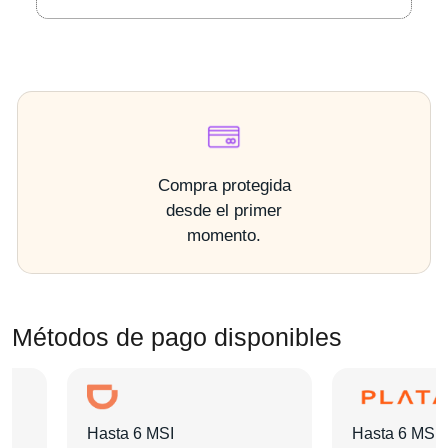
Compra protegida
desde el primer
momento.
Métodos de pago disponibles
Hasta 6 MSI
Hasta 6 MSI