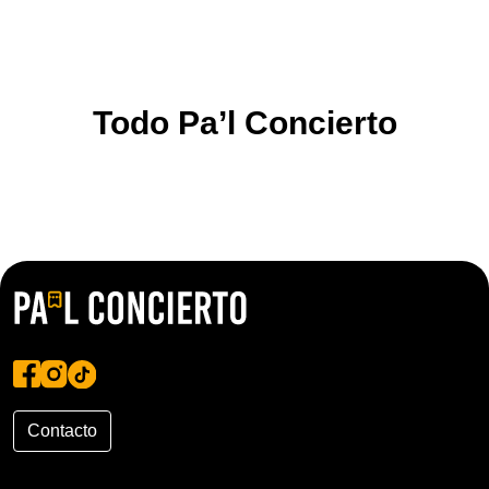
Todo Pa’l Concierto
Contacto