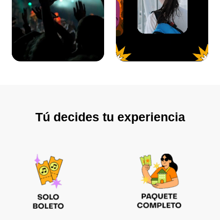
Tú decides tu experiencia