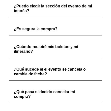
¿Puedo elegir la sección del evento de mi
interés?
¿Es segura la compra?
¿Cuándo recibiré mis boletos y mi
itinerario?
¿Qué sucede si el evento se cancela o
cambia de fecha?
¿Qué pasa si decido cancelar mi
compra?