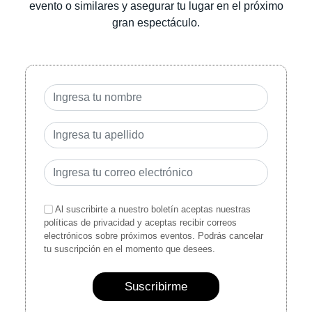
evento o similares y asegurar tu lugar en el próximo
gran espectáculo.
Al suscribirte a nuestro boletín aceptas nuestras
políticas de privacidad y aceptas recibir correos
electrónicos sobre próximos eventos. Podrás cancelar
tu suscripción en el momento que desees.
Suscribirme