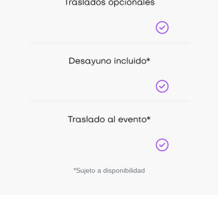
*Sujeto a disponibilidad