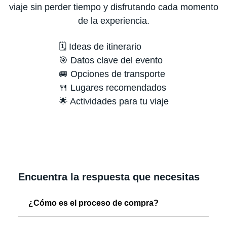
viaje sin perder tiempo y disfrutando cada momento
de la experiencia.
🗓️ Ideas de itinerario
🎯 Datos clave del evento
🚐 Opciones de transporte
🍴 Lugares recomendados
🌟 Actividades para tu viaje
Encuentra la respuesta que necesitas
¿Cómo es el proceso de compra?