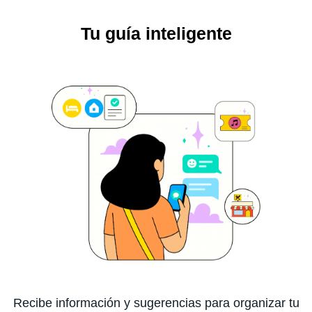
Tu guía inteligente
Recibe información y sugerencias para organizar tu