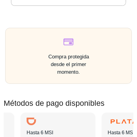
Compra protegida
desde el primer
momento.
Métodos de pago disponibles
Hasta 6 MSI
Hasta 6 MSI