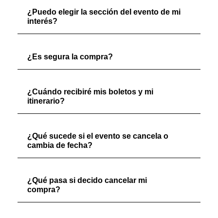
¿Puedo elegir la sección del evento de mi
interés?
¿Es segura la compra?
¿Cuándo recibiré mis boletos y mi
itinerario?
¿Qué sucede si el evento se cancela o
cambia de fecha?
¿Qué pasa si decido cancelar mi
compra?