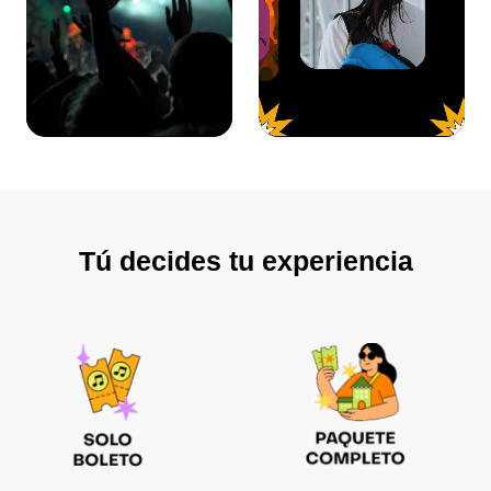
Tú decides tu experiencia