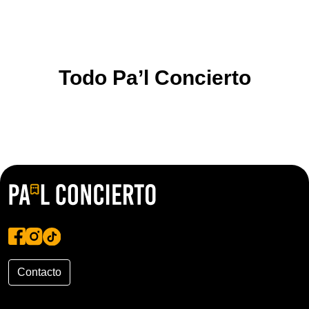
Todo Pa’l Concierto
Contacto