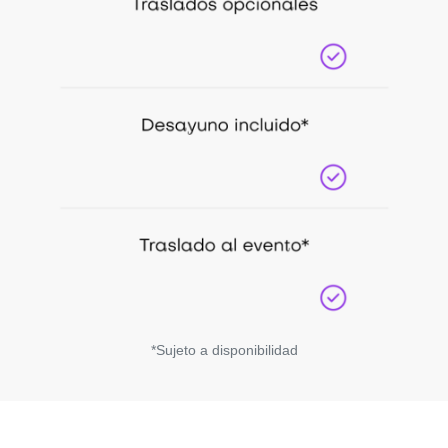
*Sujeto a disponibilidad