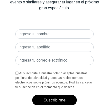
evento o similares y asegurar tu lugar en el próximo
gran espectáculo.
Al suscribirte a nuestro boletín aceptas nuestras
políticas de privacidad y aceptas recibir correos
electrónicos sobre próximos eventos. Podrás cancelar
tu suscripción en el momento que desees.
Suscribirme