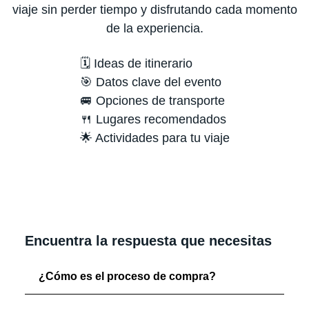
viaje sin perder tiempo y disfrutando cada momento
de la experiencia.
🗓️ Ideas de itinerario
🎯 Datos clave del evento
🚐 Opciones de transporte
🍴 Lugares recomendados
🌟 Actividades para tu viaje
Encuentra la respuesta que necesitas
¿Cómo es el proceso de compra?