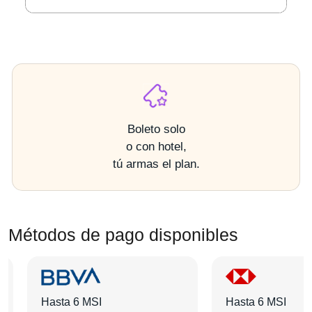
Boleto solo
o con hotel,
tú armas el plan.
Métodos de pago disponibles
Hasta 6 MSI
Hasta 6 MSI