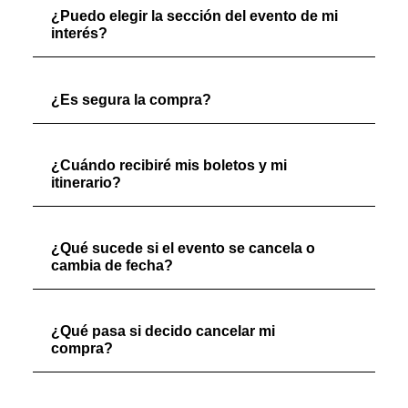
¿Puedo elegir la sección del evento de mi
interés?
¿Es segura la compra?
¿Cuándo recibiré mis boletos y mi
itinerario?
¿Qué sucede si el evento se cancela o
cambia de fecha?
¿Qué pasa si decido cancelar mi
compra?