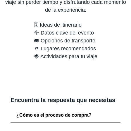
viaje sin perder tiempo y disfrutando cada momento
de la experiencia.
🗓️ Ideas de itinerario
🎯 Datos clave del evento
🚐 Opciones de transporte
🍴 Lugares recomendados
🌟 Actividades para tu viaje
Encuentra la respuesta que necesitas
¿Cómo es el proceso de compra?