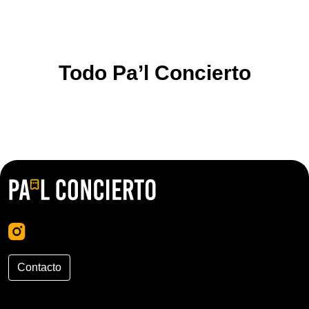
Todo Pa’l Concierto
Contacto