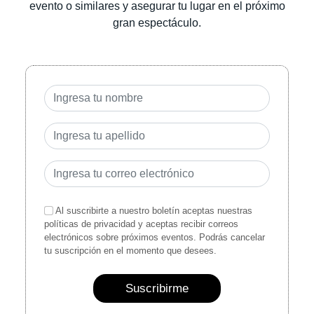
evento o similares y asegurar tu lugar en el próximo
gran espectáculo.
Al suscribirte a nuestro boletín aceptas nuestras
políticas de privacidad y aceptas recibir correos
electrónicos sobre próximos eventos. Podrás cancelar
tu suscripción en el momento que desees.
Suscribirme