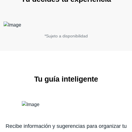
*Sujeto a disponibilidad
Tu guía inteligente
Recibe información y sugerencias para organizar tu