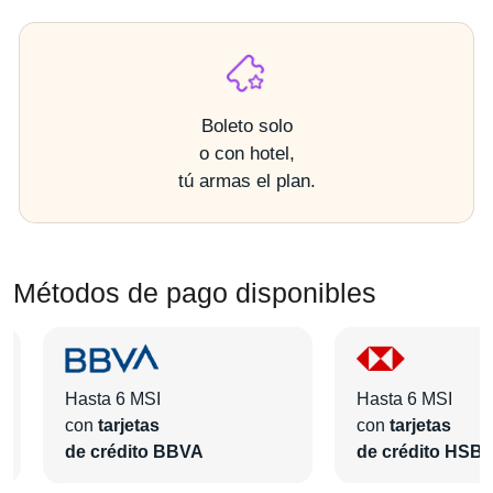
Boleto solo
o con hotel,
tú armas el plan.
Métodos de pago disponibles
Hasta 6 MSI
Hasta 6 MSI
con
tarjetas
con
tarjetas
de crédito BBVA
de crédito HSB