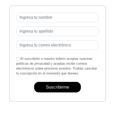
Al suscribirte a nuestro boletín aceptas nuestras
políticas de privacidad y aceptas recibir correos
electrónicos sobre próximos eventos. Podrás cancelar
tu suscripción en el momento que desees.
Suscribirme