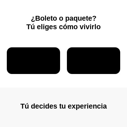
¿Boleto o paquete?
Tú eliges cómo vivirlo
Tú decides tu experiencia