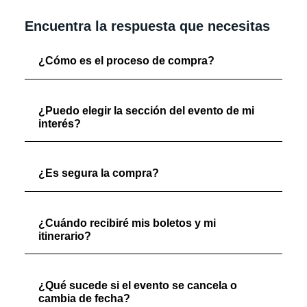
Encuentra la respuesta que necesitas
¿Cómo es el proceso de compra?
¿Puedo elegir la sección del evento de mi
interés?
¿Es segura la compra?
¿Cuándo recibiré mis boletos y mi
itinerario?
¿Qué sucede si el evento se cancela o
cambia de fecha?