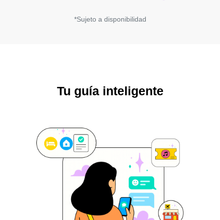
*Sujeto a disponibilidad
Tu guía inteligente