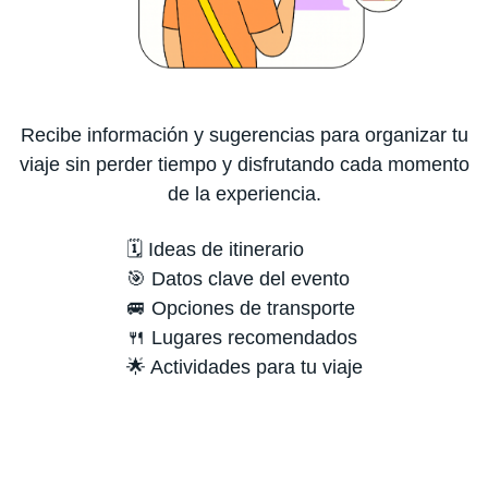
Recibe información y sugerencias para organizar tu
viaje sin perder tiempo y disfrutando cada momento
de la experiencia.
🗓️ Ideas de itinerario
🎯 Datos clave del evento
🚐 Opciones de transporte
🍴 Lugares recomendados
🌟 Actividades para tu viaje