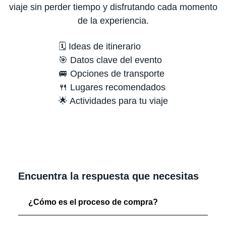
viaje sin perder tiempo y disfrutando cada momento
de la experiencia.
🗓️ Ideas de itinerario
🎯 Datos clave del evento
🚐 Opciones de transporte
🍴 Lugares recomendados
🌟 Actividades para tu viaje
Encuentra la respuesta que necesitas
¿Cómo es el proceso de compra?