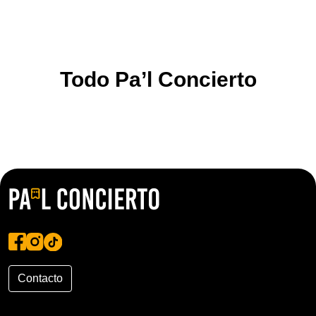
Todo Pa’l Concierto
Contacto