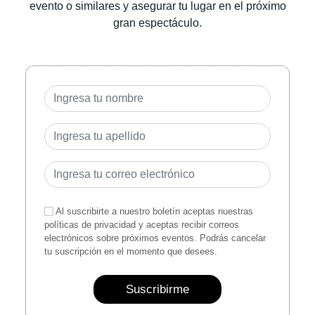
evento o similares y asegurar tu lugar en el próximo
gran espectáculo.
Al suscribirte a nuestro boletín aceptas nuestras
políticas de privacidad y aceptas recibir correos
electrónicos sobre próximos eventos. Podrás cancelar
tu suscripción en el momento que desees.
Suscribirme