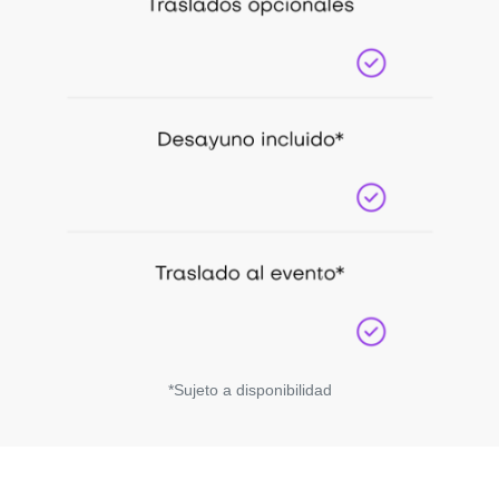
*Sujeto a disponibilidad