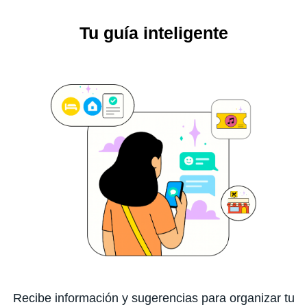
Tu guía inteligente
Recibe información y sugerencias para organizar tu