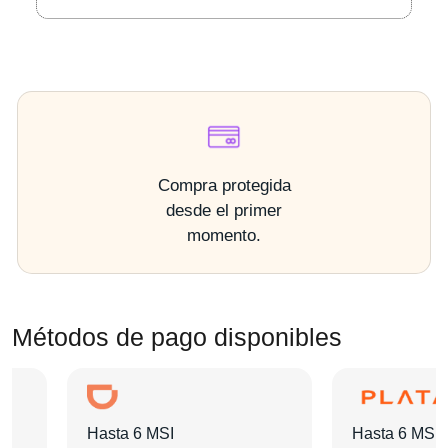
Compra protegida
desde el primer
momento.
Métodos de pago disponibles
Hasta 6 MSI
Hasta 6 MSI