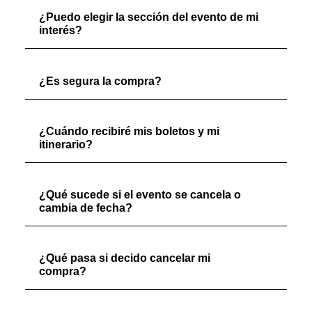
¿Puedo elegir la sección del evento de mi
interés?
¿Es segura la compra?
¿Cuándo recibiré mis boletos y mi
itinerario?
¿Qué sucede si el evento se cancela o
cambia de fecha?
¿Qué pasa si decido cancelar mi
compra?