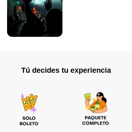
Tú decides tu experiencia