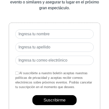
evento o similares y asegurar tu lugar en el próximo
gran espectáculo.
Al suscribirte a nuestro boletín aceptas nuestras
políticas de privacidad y aceptas recibir correos
electrónicos sobre próximos eventos. Podrás cancelar
tu suscripción en el momento que desees.
Suscribirme