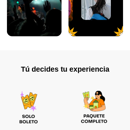
Tú decides tu experiencia