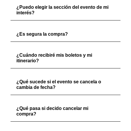
¿Puedo elegir la sección del evento de mi
interés?
¿Es segura la compra?
¿Cuándo recibiré mis boletos y mi
itinerario?
¿Qué sucede si el evento se cancela o
cambia de fecha?
¿Qué pasa si decido cancelar mi
compra?