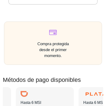
Compra protegida
desde el primer
momento.
Métodos de pago disponibles
Hasta 6 MSI
Hasta 6 MSI