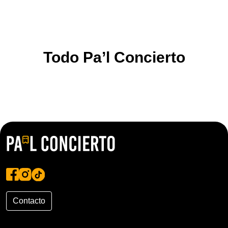
Todo Pa’l Concierto
Contacto