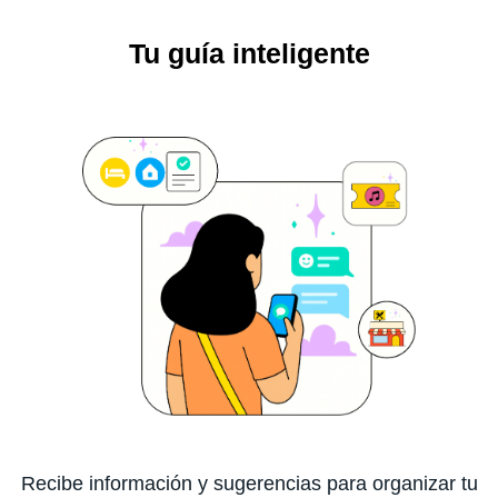
Tu guía inteligente
Recibe información y sugerencias para organizar tu