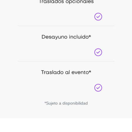
*Sujeto a disponibilidad