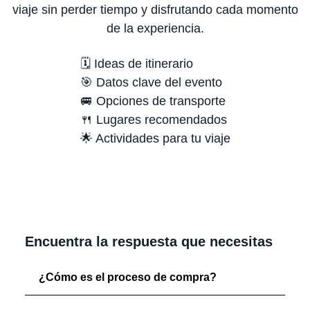
viaje sin perder tiempo y disfrutando cada momento
de la experiencia.
🗓️ Ideas de itinerario
🎯 Datos clave del evento
🚐 Opciones de transporte
🍴 Lugares recomendados
🌟 Actividades para tu viaje
Encuentra la respuesta que necesitas
¿Cómo es el proceso de compra?