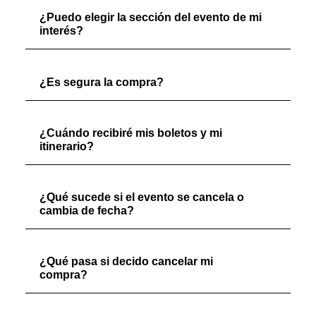
¿Puedo elegir la sección del evento de mi
interés?
¿Es segura la compra?
¿Cuándo recibiré mis boletos y mi
itinerario?
¿Qué sucede si el evento se cancela o
cambia de fecha?
¿Qué pasa si decido cancelar mi
compra?