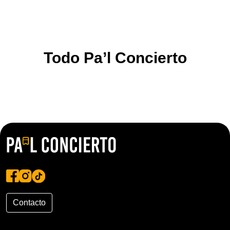
Todo Pa’l Concierto
Contacto