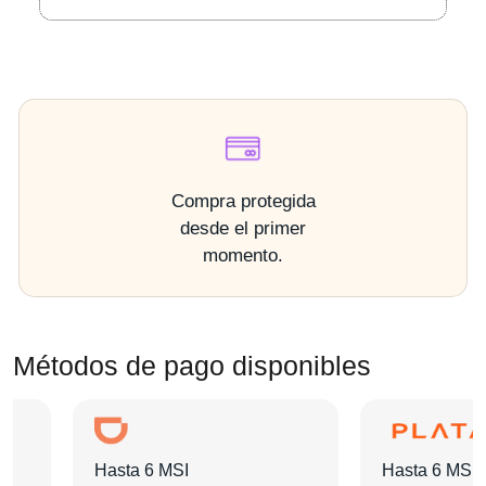
Compra protegida
desde el primer
momento.
Métodos de pago disponibles
Hasta 6 MSI
Hasta 6 MSI