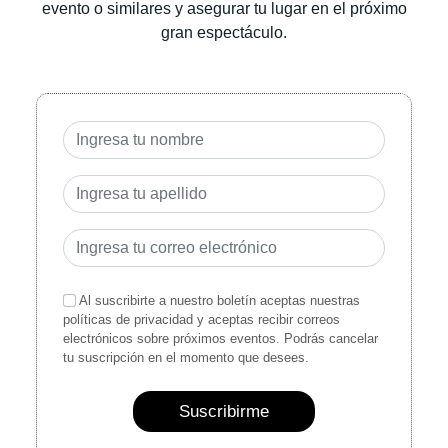
evento o similares y asegurar tu lugar en el próximo
gran espectáculo.
Al suscribirte a nuestro boletín aceptas nuestras
políticas de privacidad y aceptas recibir correos
electrónicos sobre próximos eventos. Podrás cancelar
tu suscripción en el momento que desees.
Suscribirme