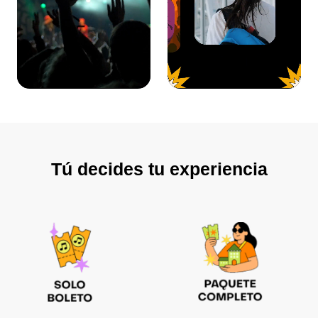
Tú decides tu experiencia