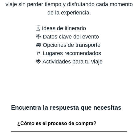
viaje sin perder tiempo y disfrutando cada momento
de la experiencia.
🗓️ Ideas de itinerario
🎯 Datos clave del evento
🚐 Opciones de transporte
🍴 Lugares recomendados
🌟 Actividades para tu viaje
Encuentra la respuesta que necesitas
¿Cómo es el proceso de compra?