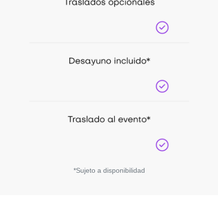
*Sujeto a disponibilidad