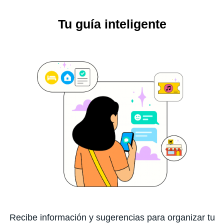
Tu guía inteligente
Recibe información y sugerencias para organizar tu