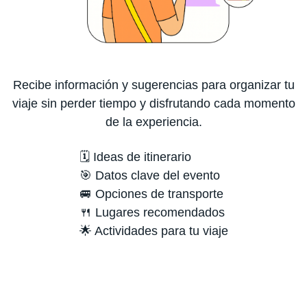
Recibe información y sugerencias para organizar tu
viaje sin perder tiempo y disfrutando cada momento
de la experiencia.
🗓️ Ideas de itinerario
🎯 Datos clave del evento
🚐 Opciones de transporte
🍴 Lugares recomendados
🌟 Actividades para tu viaje