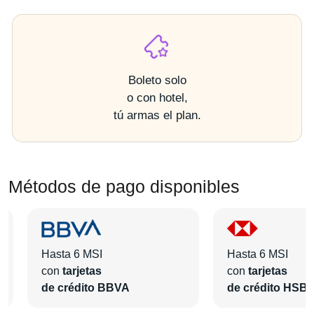
Boleto solo
o con hotel,
tú armas el plan.
Métodos de pago disponibles
Hasta 6 MSI
Hasta 6 MSI
con
tarjetas
con
tarjetas
de crédito BBVA
de crédito HSB