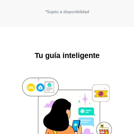
*Sujeto a disponibilidad
Tu guía inteligente