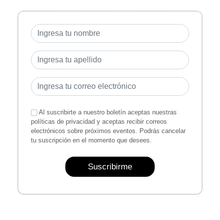
Al suscribirte a nuestro boletín aceptas nuestras
políticas de privacidad y aceptas recibir correos
electrónicos sobre próximos eventos. Podrás cancelar
tu suscripción en el momento que desees.
Suscribirme