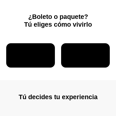
¿Boleto o paquete?
Tú eliges cómo vivirlo
Tú decides tu experiencia