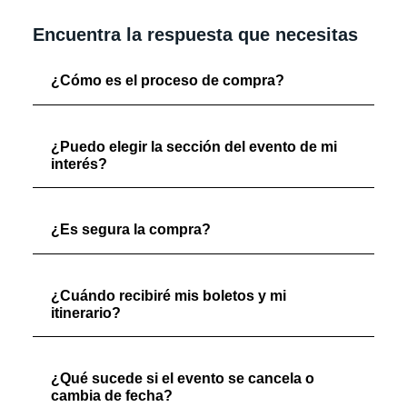
Encuentra la respuesta que necesitas
¿Cómo es el proceso de compra?
¿Puedo elegir la sección del evento de mi
interés?
¿Es segura la compra?
¿Cuándo recibiré mis boletos y mi
itinerario?
¿Qué sucede si el evento se cancela o
cambia de fecha?