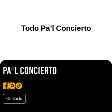
Todo Pa’l Concierto
Contacto