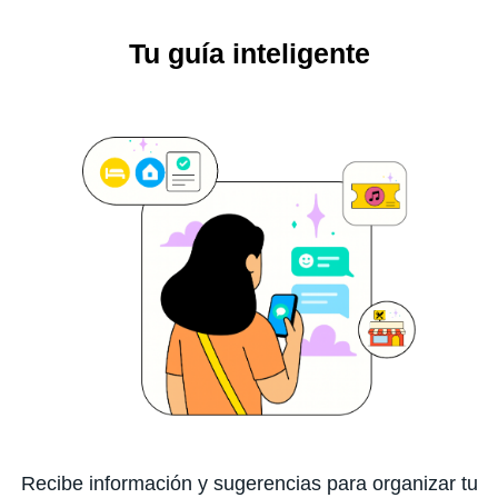
Tu guía inteligente
Recibe información y sugerencias para organizar tu