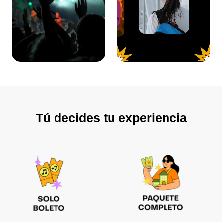
Tú decides tu experiencia