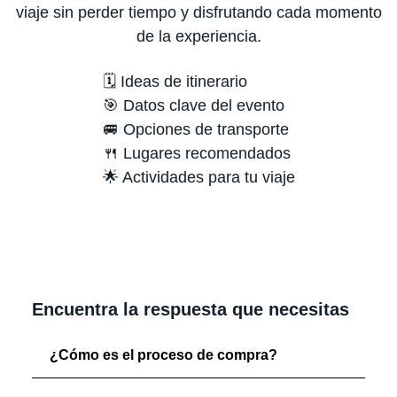
viaje sin perder tiempo y disfrutando cada momento
de la experiencia.
🗓️ Ideas de itinerario
🎯 Datos clave del evento
🚐 Opciones de transporte
🍴 Lugares recomendados
🌟 Actividades para tu viaje
Encuentra la respuesta que necesitas
¿Cómo es el proceso de compra?