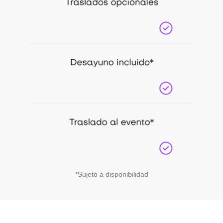
*Sujeto a disponibilidad