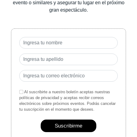
evento o similares y asegurar tu lugar en el próximo
gran espectáculo.
Al suscribirte a nuestro boletín aceptas nuestras
políticas de privacidad y aceptas recibir correos
electrónicos sobre próximos eventos. Podrás cancelar
tu suscripción en el momento que desees.
Suscribirme