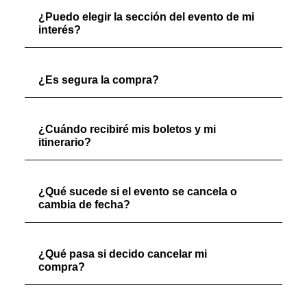
¿Puedo elegir la sección del evento de mi
interés?
¿Es segura la compra?
¿Cuándo recibiré mis boletos y mi
itinerario?
¿Qué sucede si el evento se cancela o
cambia de fecha?
¿Qué pasa si decido cancelar mi
compra?