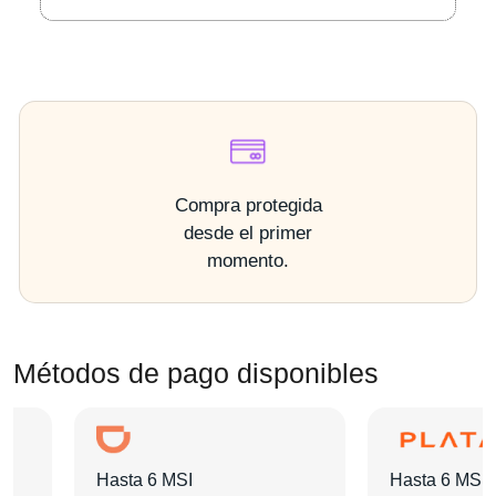
Compra protegida
desde el primer
momento.
Métodos de pago disponibles
Hasta 6 MSI
Hasta 6 MSI