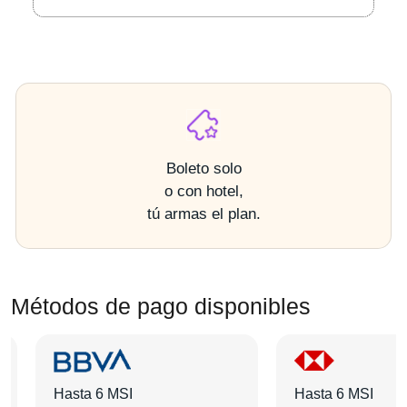
Boleto solo
o con hotel,
tú armas el plan.
Métodos de pago disponibles
Hasta 6 MSI
Hasta 6 MSI