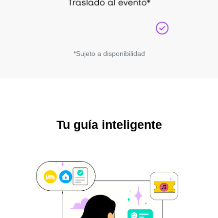
*Sujeto a disponibilidad
Tu guía inteligente