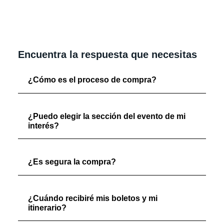
Encuentra la respuesta que necesitas
¿Cómo es el proceso de compra?
¿Puedo elegir la sección del evento de mi
interés?
¿Es segura la compra?
¿Cuándo recibiré mis boletos y mi
itinerario?