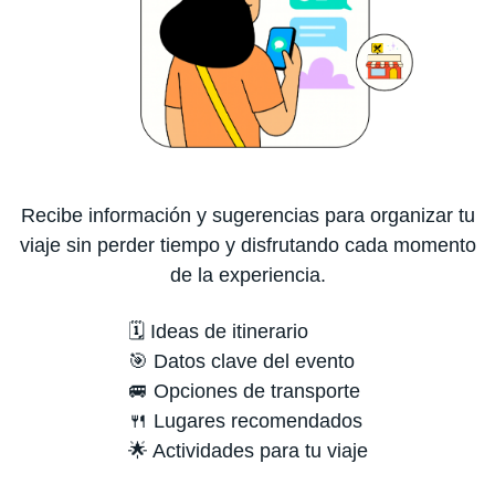
Recibe información y sugerencias para organizar tu
viaje sin perder tiempo y disfrutando cada momento
de la experiencia.
🗓️ Ideas de itinerario
🎯 Datos clave del evento
🚐 Opciones de transporte
🍴 Lugares recomendados
🌟 Actividades para tu viaje