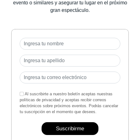
evento o similares y asegurar tu lugar en el próximo
gran espectáculo.
Al suscribirte a nuestro boletín aceptas nuestras
políticas de privacidad y aceptas recibir correos
electrónicos sobre próximos eventos. Podrás cancelar
tu suscripción en el momento que desees.
Suscribirme