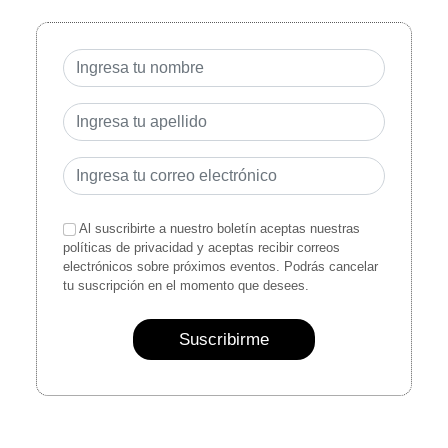
Al suscribirte a nuestro boletín aceptas nuestras
políticas de privacidad y aceptas recibir correos
electrónicos sobre próximos eventos. Podrás cancelar
tu suscripción en el momento que desees.
Suscribirme