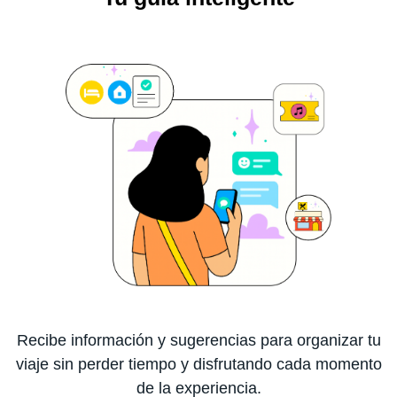
Recibe información y sugerencias para organizar tu
viaje sin perder tiempo y disfrutando cada momento
de la experiencia.