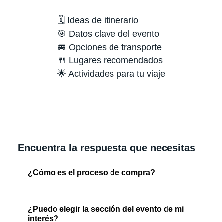
🗓️ Ideas de itinerario
🎯 Datos clave del evento
🚐 Opciones de transporte
🍴 Lugares recomendados
🌟 Actividades para tu viaje
Encuentra la respuesta que necesitas
¿Cómo es el proceso de compra?
¿Puedo elegir la sección del evento de mi
interés?