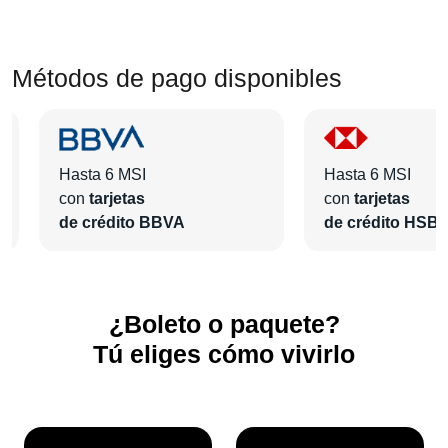
Métodos de pago disponibles
Hasta 6 MSI
Hasta 6 MSI
con
tarjetas
con
tarjetas
de crédito BBVA
de crédito HSB
¿Boleto o paquete?
Tú eliges cómo vivirlo