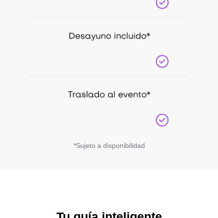
*Sujeto a disponibilidad
Tu guía inteligente