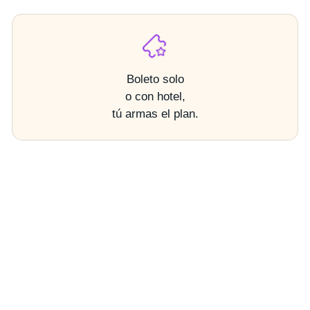
Boleto solo
o con hotel,
tú armas el plan.