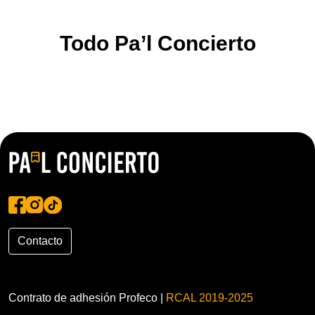
Todo Pa’l Concierto
Contacto
Contrato de adhesión Profeco |
RCAL 2019-2025