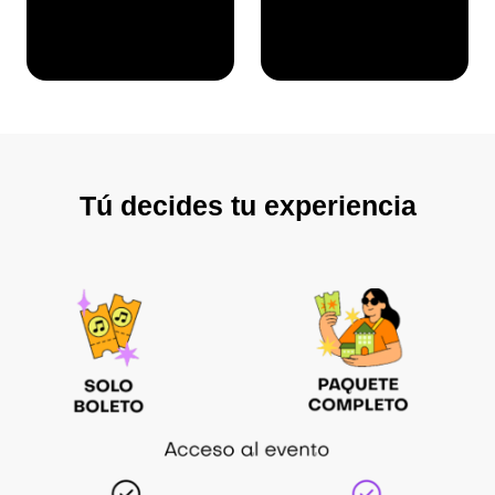
Tú decides tu experiencia