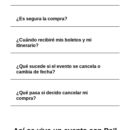
¿Es segura la compra?
¿Cuándo recibiré mis boletos y mi
itinerario?
¿Qué sucede si el evento se cancela o
cambia de fecha?
¿Qué pasa si decido cancelar mi
compra?