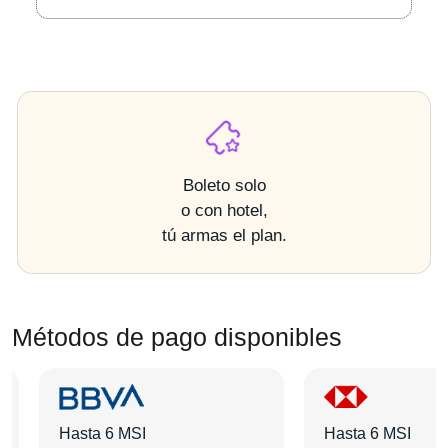
Boleto solo
o con hotel,
tú armas el plan.
Métodos de pago disponibles
Hasta 6 MSI
Hasta 6 MSI