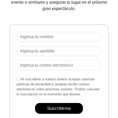
evento o similares y asegurar tu lugar en el próximo
gran espectáculo.
Al suscribirte a nuestro boletín aceptas nuestras
políticas de privacidad y aceptas recibir correos
electrónicos sobre próximos eventos. Podrás cancelar
tu suscripción en el momento que desees.
Suscribirme