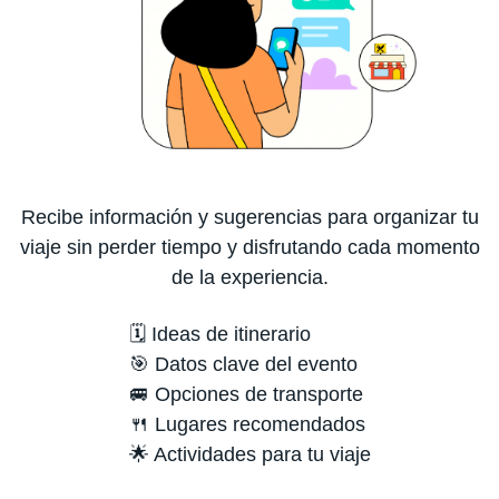
Recibe información y sugerencias para organizar tu
viaje sin perder tiempo y disfrutando cada momento
de la experiencia.
🗓️ Ideas de itinerario
🎯 Datos clave del evento
🚐 Opciones de transporte
🍴 Lugares recomendados
🌟 Actividades para tu viaje