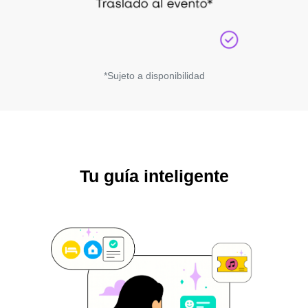
*Sujeto a disponibilidad
Tu guía inteligente