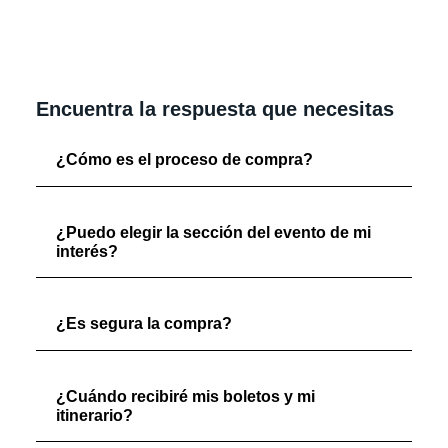
Encuentra la respuesta que necesitas
¿Cómo es el proceso de compra?
¿Puedo elegir la sección del evento de mi
interés?
¿Es segura la compra?
¿Cuándo recibiré mis boletos y mi
itinerario?