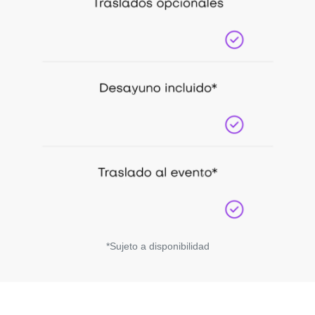
*Sujeto a disponibilidad