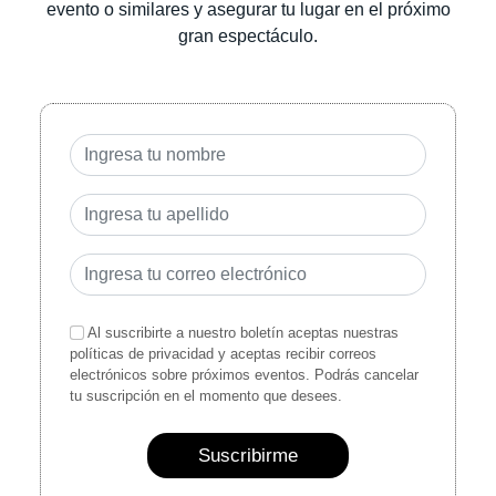
evento o similares y asegurar tu lugar en el próximo
gran espectáculo.
Al suscribirte a nuestro boletín aceptas nuestras
políticas de privacidad y aceptas recibir correos
electrónicos sobre próximos eventos. Podrás cancelar
tu suscripción en el momento que desees.
Suscribirme