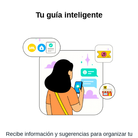
Tu guía inteligente
Recibe información y sugerencias para organizar tu