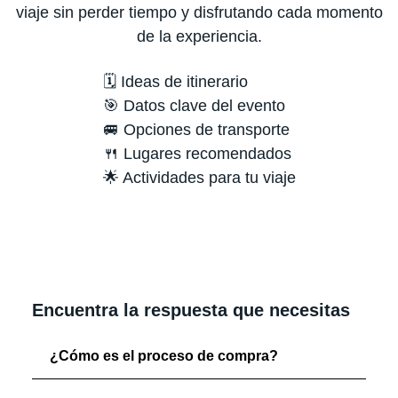
viaje sin perder tiempo y disfrutando cada momento
de la experiencia.
🗓️ Ideas de itinerario
🎯 Datos clave del evento
🚐 Opciones de transporte
🍴 Lugares recomendados
🌟 Actividades para tu viaje
Encuentra la respuesta que necesitas
¿Cómo es el proceso de compra?