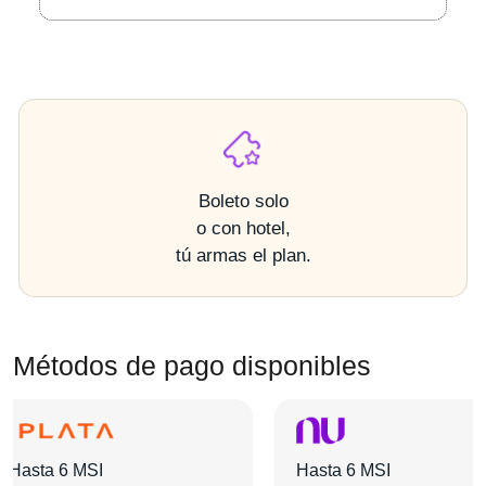
Boleto solo
o con hotel,
tú armas el plan.
Métodos de pago disponibles
Hasta 6 MSI
Hasta 6 MSI