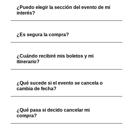
¿Puedo elegir la sección del evento de mi
interés?
¿Es segura la compra?
¿Cuándo recibiré mis boletos y mi
itinerario?
¿Qué sucede si el evento se cancela o
cambia de fecha?
¿Qué pasa si decido cancelar mi
compra?