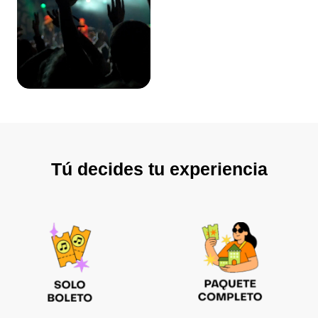
Tú decides tu experiencia