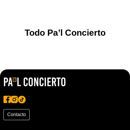
Todo Pa’l Concierto
Contacto