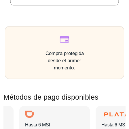
Compra protegida
desde el primer
momento.
Métodos de pago disponibles
Hasta 6 MSI
Hasta 6 MSI