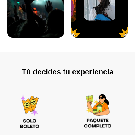
Tú decides tu experiencia