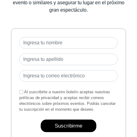
evento o similares y asegurar tu lugar en el próximo
gran espectáculo.
Al suscribirte a nuestro boletín aceptas nuestras
políticas de privacidad y aceptas recibir correos
electrónicos sobre próximos eventos. Podrás cancelar
tu suscripción en el momento que desees.
Suscribirme