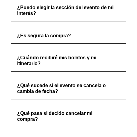
¿Puedo elegir la sección del evento de mi
interés?
¿Es segura la compra?
¿Cuándo recibiré mis boletos y mi
itinerario?
¿Qué sucede si el evento se cancela o
cambia de fecha?
¿Qué pasa si decido cancelar mi
compra?