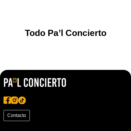
Todo Pa’l Concierto
Contacto