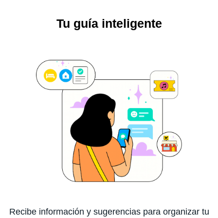
Tu guía inteligente
Recibe información y sugerencias para organizar tu