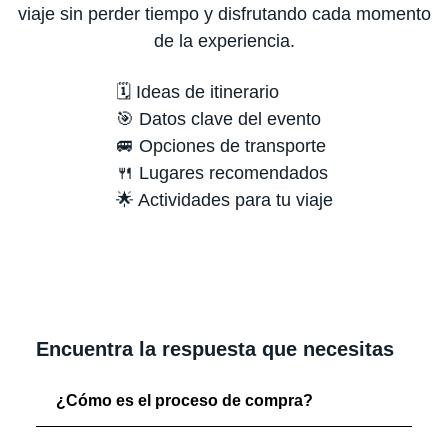
viaje sin perder tiempo y disfrutando cada momento
de la experiencia.
🗓️ Ideas de itinerario
🎯 Datos clave del evento
🚐 Opciones de transporte
🍴 Lugares recomendados
🌟 Actividades para tu viaje
Encuentra la respuesta que necesitas
¿Cómo es el proceso de compra?