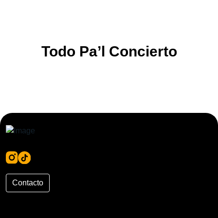
Todo Pa’l Concierto
Contacto