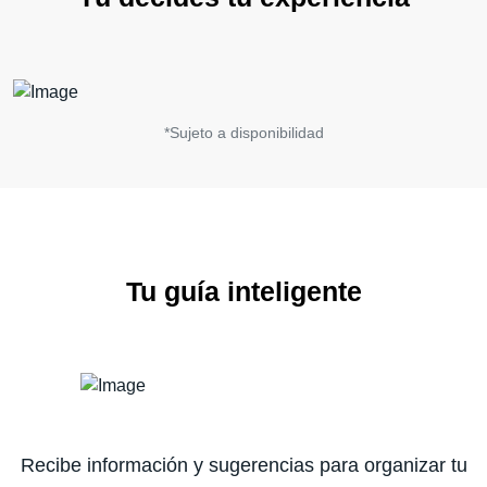
*Sujeto a disponibilidad
Tu guía inteligente
Recibe información y sugerencias para organizar tu