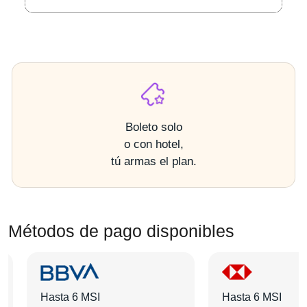
Boleto solo
o con hotel,
tú armas el plan.
Métodos de pago disponibles
Hasta 6 MSI
Hasta 6 MSI