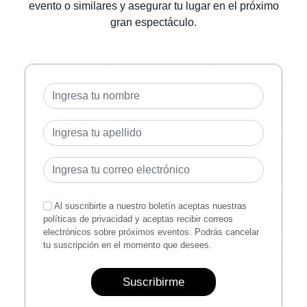
evento o similares y asegurar tu lugar en el próximo
gran espectáculo.
Al suscribirte a nuestro boletín aceptas nuestras
políticas de privacidad y aceptas recibir correos
electrónicos sobre próximos eventos. Podrás cancelar
tu suscripción en el momento que desees.
Suscribirme