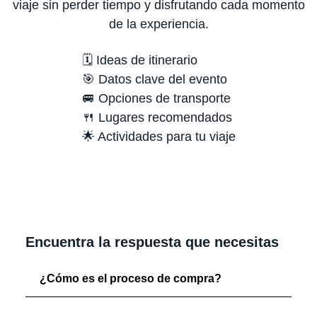
viaje sin perder tiempo y disfrutando cada momento
de la experiencia.
🗓️ Ideas de itinerario
🎯 Datos clave del evento
🚐 Opciones de transporte
🍴 Lugares recomendados
🌟 Actividades para tu viaje
Encuentra la respuesta que necesitas
¿Cómo es el proceso de compra?