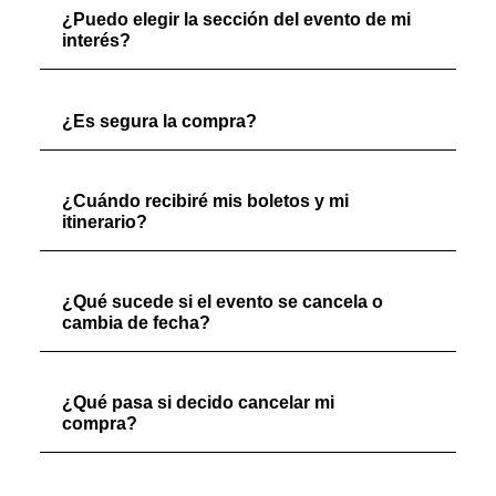
¿Puedo elegir la sección del evento de mi
interés?
¿Es segura la compra?
¿Cuándo recibiré mis boletos y mi
itinerario?
¿Qué sucede si el evento se cancela o
cambia de fecha?
¿Qué pasa si decido cancelar mi
compra?