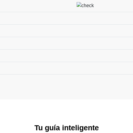
Tu guía inteligente