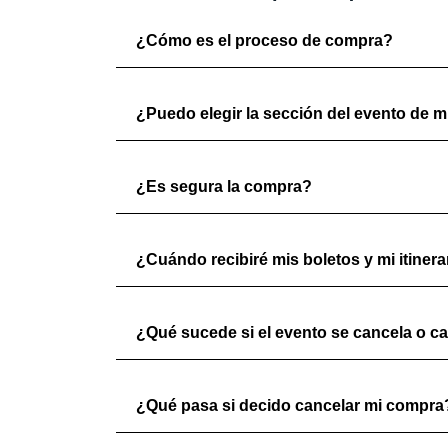
¿Cómo es el proceso de compra?
¿Puedo elegir la sección del evento de mi
¿Es segura la compra?
¿Cuándo recibiré mis boletos y mi itinera
¿Qué sucede si el evento se cancela o c
¿Qué pasa si decido cancelar mi compra