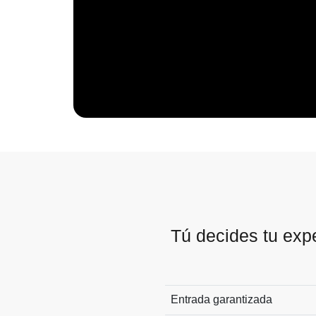
Tú decides tu exp
Entrada garantizada