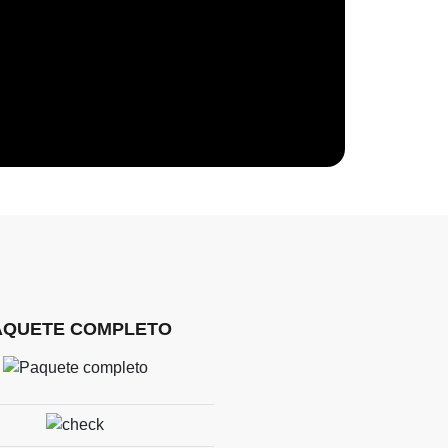
AQUETE COMPLETO