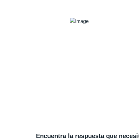
Encuentra la respuesta que necesi