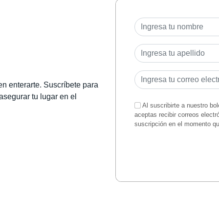
en enterarte. Suscríbete para
 asegurar tu lugar en el
Al suscribirte a nuestro bo
aceptas recibir correos elect
suscripción en el momento q