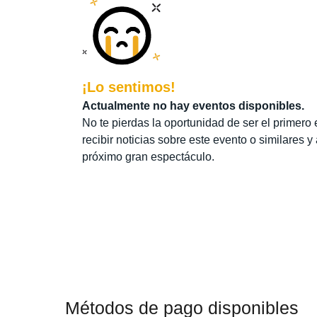
¡Lo sentimos!
Actualmente no hay eventos disponibles.
No te pierdas la oportunidad de ser el primero 
recibir noticias sobre este evento o similares y
próximo gran espectáculo.
Métodos de pago disponibles