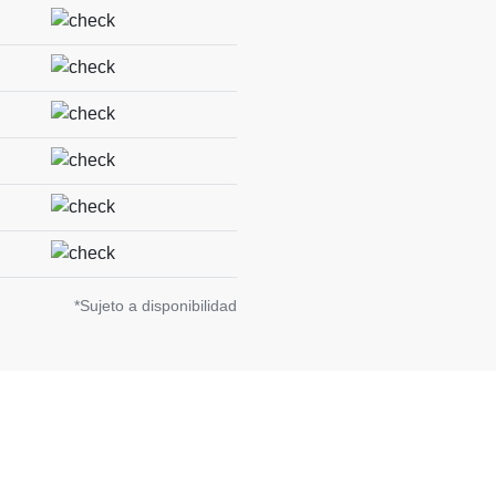
*Sujeto a disponibilidad