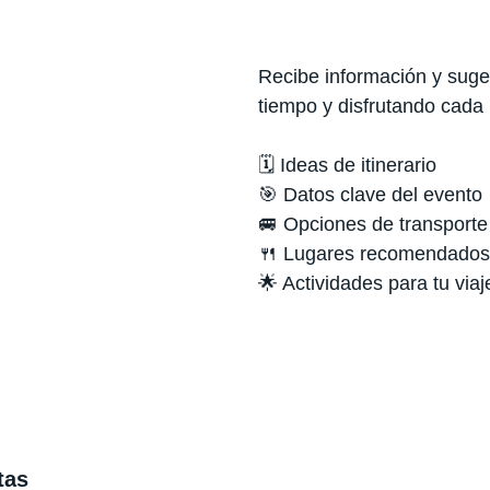
Recibe información y suger
tiempo y disfrutando cada
🗓️ Ideas de itinerario
🎯 Datos clave del evento
🚐 Opciones de transporte
🍴 Lugares recomendados
🌟 Actividades para tu viaj
tas