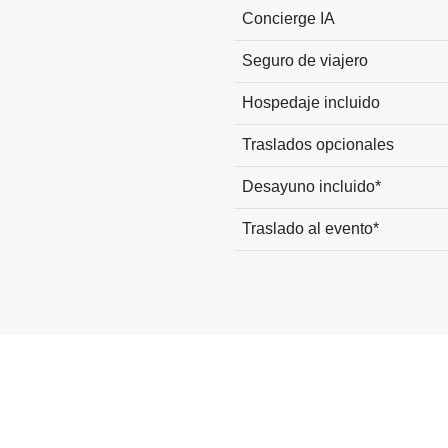
Concierge IA
Seguro de viajero
Hospedaje incluido
Traslados opcionales
Desayuno incluido*
Traslado al evento*