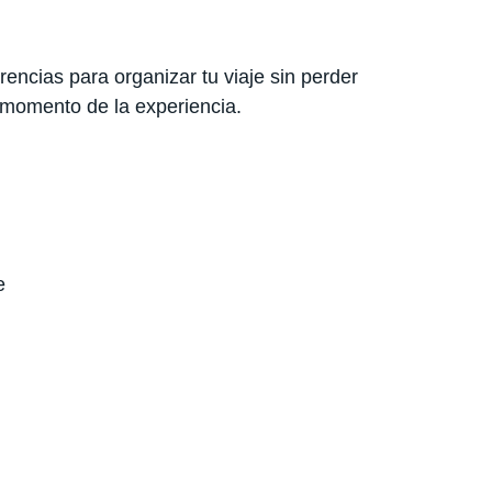
encias para organizar tu viaje sin perder
 momento de la experiencia.
e