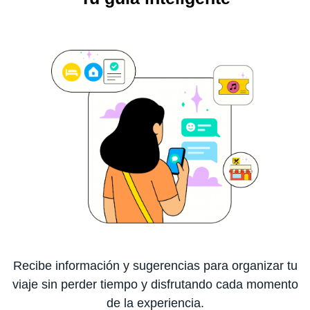
Recibe información y sugerencias para organizar tu
viaje sin perder tiempo y disfrutando cada momento
de la experiencia.