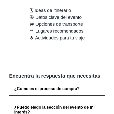
🗓️ Ideas de itinerario
🎯 Datos clave del evento
🚐 Opciones de transporte
🍴 Lugares recomendados
🌟 Actividades para tu viaje
Encuentra la respuesta que necesitas
¿Cómo es el proceso de compra?
¿Puedo elegir la sección del evento de mi
interés?