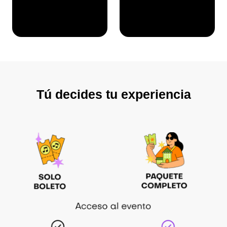
Tú decides tu experiencia