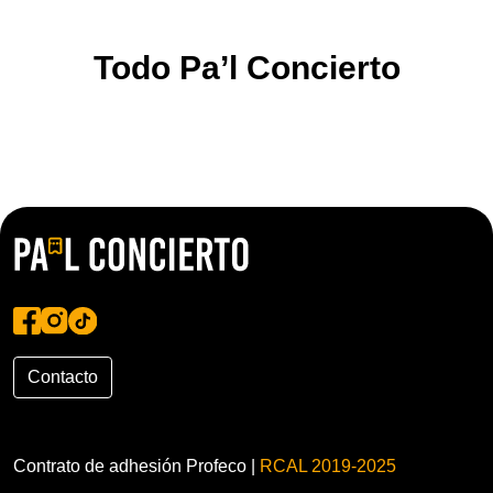
Todo Pa’l Concierto
Contacto
Contrato de adhesión Profeco |
RCAL 2019-2025