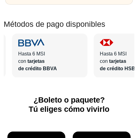
Métodos de pago disponibles
Hasta 6 MSI
Hasta 6 MSI
con
tarjetas
con
tarjetas
de crédito BBVA
de crédito HSB
¿Boleto o paquete?
Tú eliges cómo vivirlo