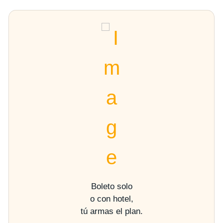
Boleto solo
o con hotel,
tú armas el plan.