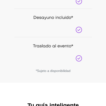
*Sujeto a disponibilidad
Tu guía inteligente