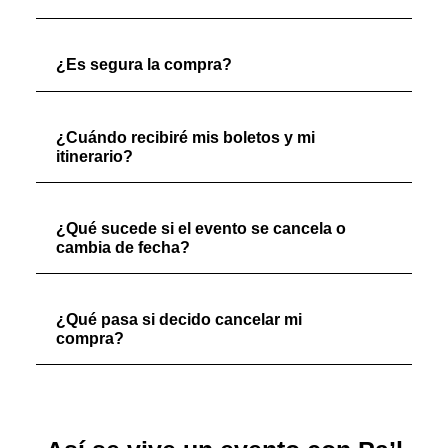
¿Es segura la compra?
¿Cuándo recibiré mis boletos y mi
itinerario?
¿Qué sucede si el evento se cancela o
cambia de fecha?
¿Qué pasa si decido cancelar mi
compra?