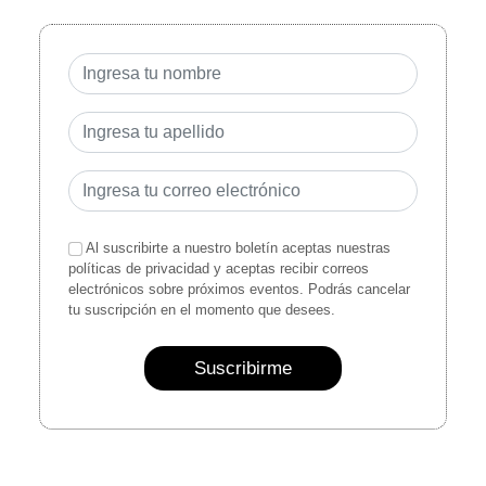
Al suscribirte a nuestro boletín aceptas nuestras
políticas de privacidad y aceptas recibir correos
electrónicos sobre próximos eventos. Podrás cancelar
tu suscripción en el momento que desees.
Suscribirme