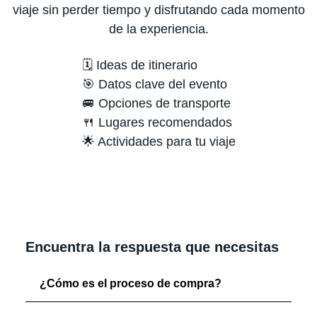
viaje sin perder tiempo y disfrutando cada momento
de la experiencia.
🗓️ Ideas de itinerario
🎯 Datos clave del evento
🚐 Opciones de transporte
🍴 Lugares recomendados
🌟 Actividades para tu viaje
Encuentra la respuesta que necesitas
¿Cómo es el proceso de compra?