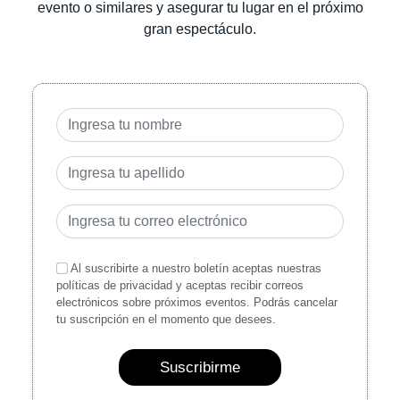
evento o similares y asegurar tu lugar en el próximo
gran espectáculo.
Al suscribirte a nuestro boletín aceptas nuestras
políticas de privacidad y aceptas recibir correos
electrónicos sobre próximos eventos. Podrás cancelar
tu suscripción en el momento que desees.
Suscribirme