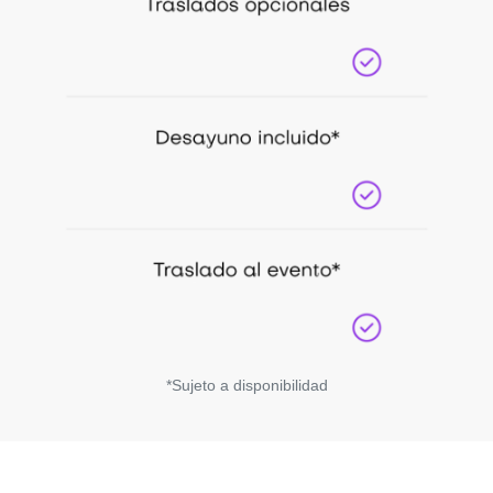
*Sujeto a disponibilidad