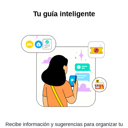
Tu guía inteligente
Recibe información y sugerencias para organizar tu