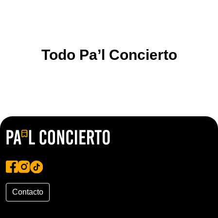
Todo Pa’l Concierto
Contacto