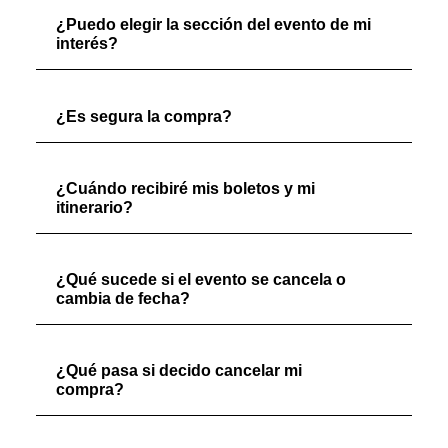
¿Puedo elegir la sección del evento de mi
interés?
¿Es segura la compra?
¿Cuándo recibiré mis boletos y mi
itinerario?
¿Qué sucede si el evento se cancela o
cambia de fecha?
¿Qué pasa si decido cancelar mi
compra?