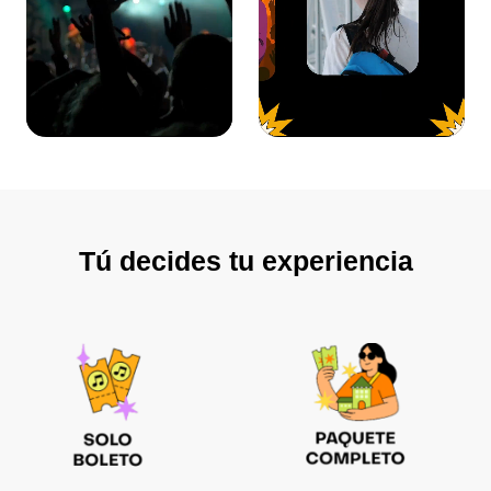
Tú decides tu experiencia