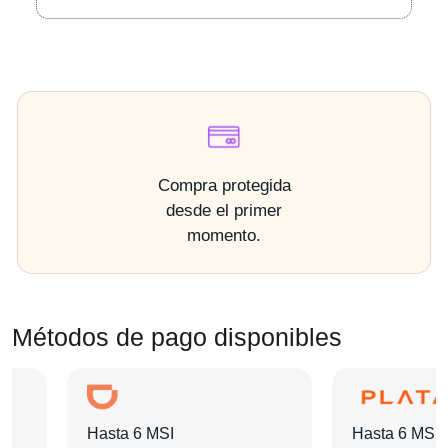
Compra protegida
desde el primer
momento.
Métodos de pago disponibles
Hasta 6 MSI
Hasta 6 MSI