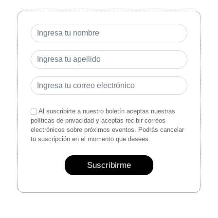
Al suscribirte a nuestro boletín aceptas nuestras
políticas de privacidad y aceptas recibir correos
electrónicos sobre próximos eventos. Podrás cancelar
tu suscripción en el momento que desees.
Suscribirme