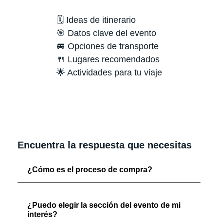
🗓️ Ideas de itinerario
🎯 Datos clave del evento
🚐 Opciones de transporte
🍴 Lugares recomendados
🌟 Actividades para tu viaje
Encuentra la respuesta que necesitas
¿Cómo es el proceso de compra?
¿Puedo elegir la sección del evento de mi
interés?