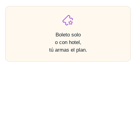
Boleto solo
o con hotel,
tú armas el plan.