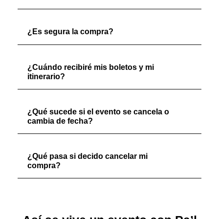
¿Es segura la compra?
¿Cuándo recibiré mis boletos y mi
itinerario?
¿Qué sucede si el evento se cancela o
cambia de fecha?
¿Qué pasa si decido cancelar mi
compra?