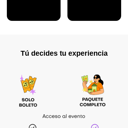
Tú decides tu experiencia