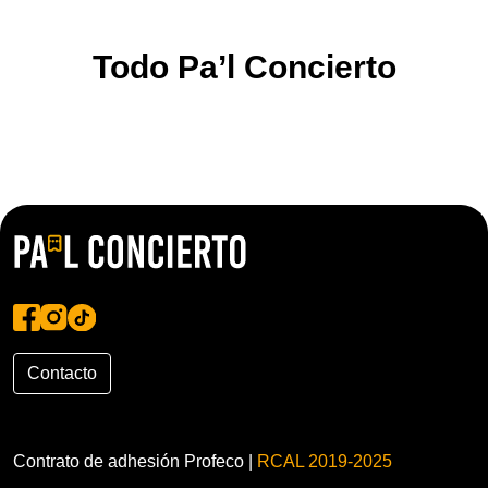
Todo Pa’l Concierto
Contacto
Contrato de adhesión Profeco |
RCAL 2019-2025