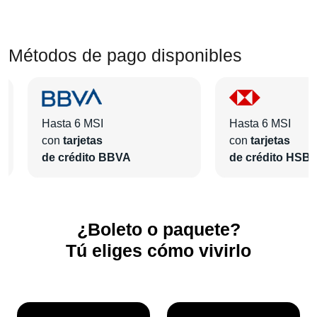
Métodos de pago disponibles
Hasta 6 MSI
Hasta 6 MSI
con
tarjetas
con
tarjetas
de crédito BBVA
de crédito HSB
¿Boleto o paquete?
Tú eliges cómo vivirlo