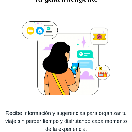
Recibe información y sugerencias para organizar tu
viaje sin perder tiempo y disfrutando cada momento
de la experiencia.