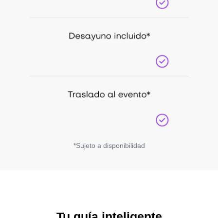
*Sujeto a disponibilidad
Tu guía inteligente