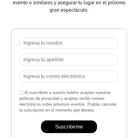
evento o similares y asegurar tu lugar en el próximo
gran espectáculo.
Al suscribirte a nuestro boletín aceptas nuestras
políticas de privacidad y aceptas recibir correos
electrónicos sobre próximos eventos. Podrás cancelar
tu suscripción en el momento que desees.
Suscribirme