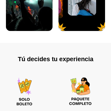
Tú decides tu experiencia