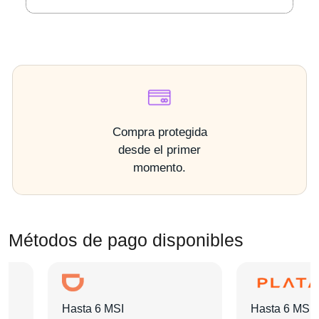
Compra protegida
desde el primer
momento.
Métodos de pago disponibles
Hasta 6 MSI
Hasta 6 MSI