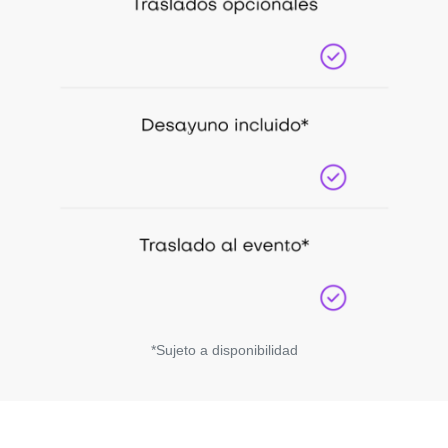
*Sujeto a disponibilidad