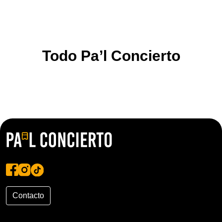
Todo Pa’l Concierto
Contacto