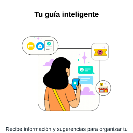
Tu guía inteligente
Recibe información y sugerencias para organizar tu