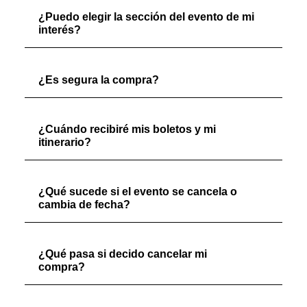
¿Puedo elegir la sección del evento de mi
interés?
¿Es segura la compra?
¿Cuándo recibiré mis boletos y mi
itinerario?
¿Qué sucede si el evento se cancela o
cambia de fecha?
¿Qué pasa si decido cancelar mi
compra?