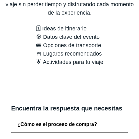
viaje sin perder tiempo y disfrutando cada momento
de la experiencia.
🗓️ Ideas de itinerario
🎯 Datos clave del evento
🚐 Opciones de transporte
🍴 Lugares recomendados
🌟 Actividades para tu viaje
Encuentra la respuesta que necesitas
¿Cómo es el proceso de compra?