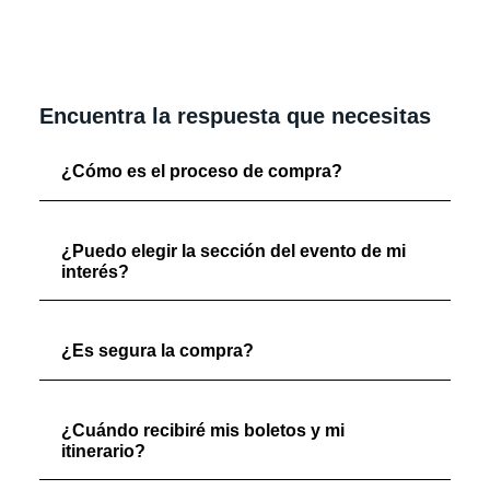
Encuentra la respuesta que necesitas
¿Cómo es el proceso de compra?
¿Puedo elegir la sección del evento de mi
interés?
¿Es segura la compra?
¿Cuándo recibiré mis boletos y mi
itinerario?