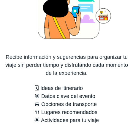
Recibe información y sugerencias para organizar tu
viaje sin perder tiempo y disfrutando cada momento
de la experiencia.
🗓️ Ideas de itinerario
🎯 Datos clave del evento
🚐 Opciones de transporte
🍴 Lugares recomendados
🌟 Actividades para tu viaje