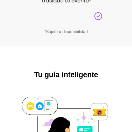
*Sujeto a disponibilidad
Tu guía inteligente