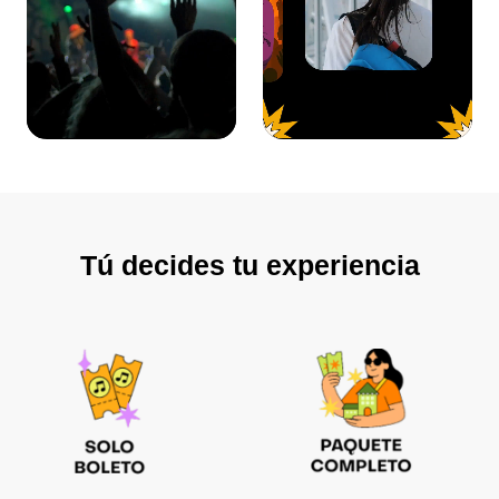
Tú decides tu experiencia