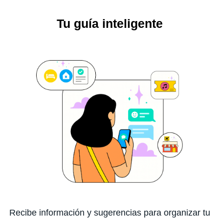
Tu guía inteligente
Recibe información y sugerencias para organizar tu