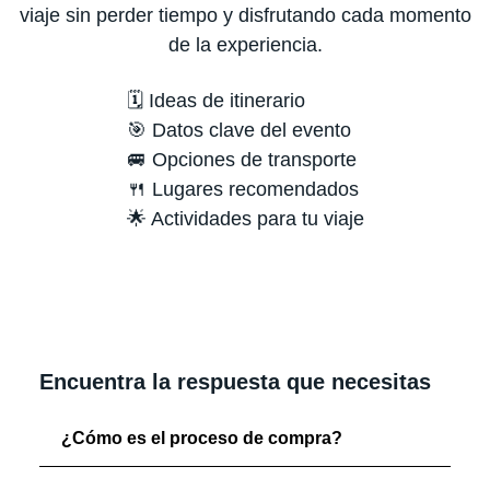
viaje sin perder tiempo y disfrutando cada momento
de la experiencia.
🗓️ Ideas de itinerario
🎯 Datos clave del evento
🚐 Opciones de transporte
🍴 Lugares recomendados
🌟 Actividades para tu viaje
Encuentra la respuesta que necesitas
¿Cómo es el proceso de compra?