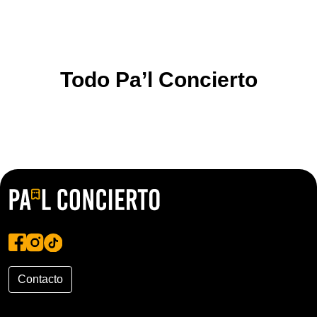
Todo Pa’l Concierto
Contacto