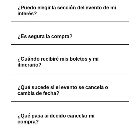
¿Puedo elegir la sección del evento de mi
interés?
¿Es segura la compra?
¿Cuándo recibiré mis boletos y mi
itinerario?
¿Qué sucede si el evento se cancela o
cambia de fecha?
¿Qué pasa si decido cancelar mi
compra?