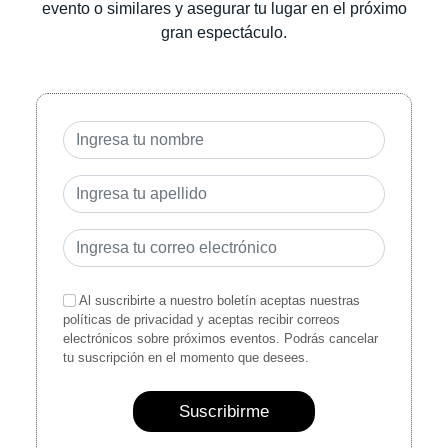
evento o similares y asegurar tu lugar en el próximo
gran espectáculo.
Al suscribirte a nuestro boletín aceptas nuestras
políticas de privacidad y aceptas recibir correos
electrónicos sobre próximos eventos. Podrás cancelar
tu suscripción en el momento que desees.
Suscribirme