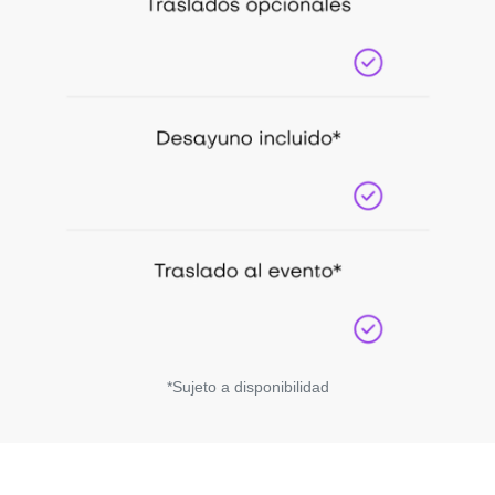
*Sujeto a disponibilidad