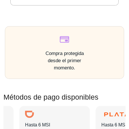
Compra protegida
desde el primer
momento.
Métodos de pago disponibles
Hasta 6 MSI
Hasta 6 MSI