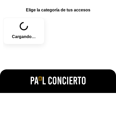
Elige la categoría de tus accesos
Cargando…