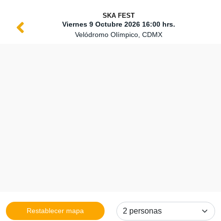
SKA FEST
Viernes 9 Octubre 2026 16:00 hrs.
Velódromo Olímpico, CDMX
Restablecer mapa