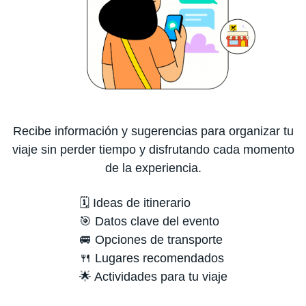
Recibe información y sugerencias para organizar tu
viaje sin perder tiempo y disfrutando cada momento
de la experiencia.
🗓️ Ideas de itinerario
🎯 Datos clave del evento
🚐 Opciones de transporte
🍴 Lugares recomendados
🌟 Actividades para tu viaje