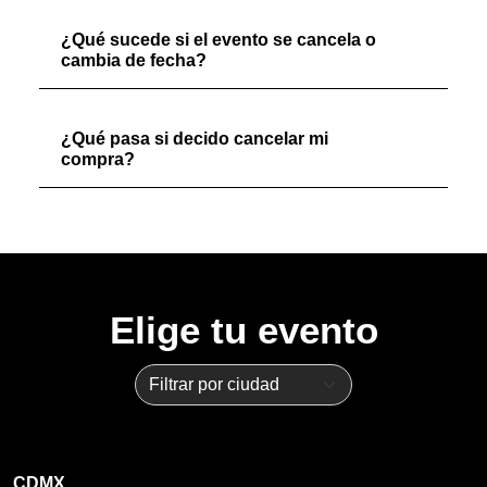
¿Qué sucede si el evento se cancela o
cambia de fecha?
¿Qué pasa si decido cancelar mi
compra?
Elige tu evento
CDMX