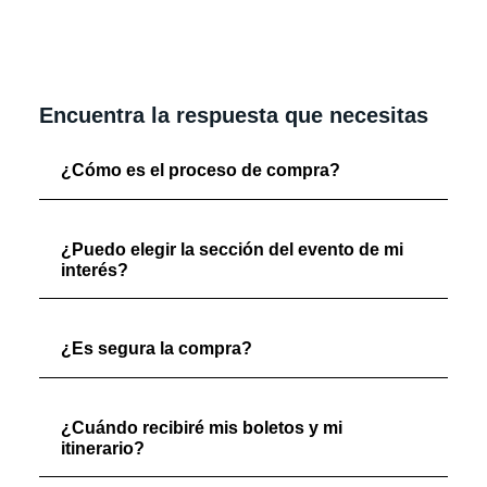
Encuentra la respuesta que necesitas
¿Cómo es el proceso de compra?
¿Puedo elegir la sección del evento de mi
interés?
¿Es segura la compra?
¿Cuándo recibiré mis boletos y mi
itinerario?