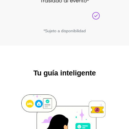
*Sujeto a disponibilidad
Tu guía inteligente