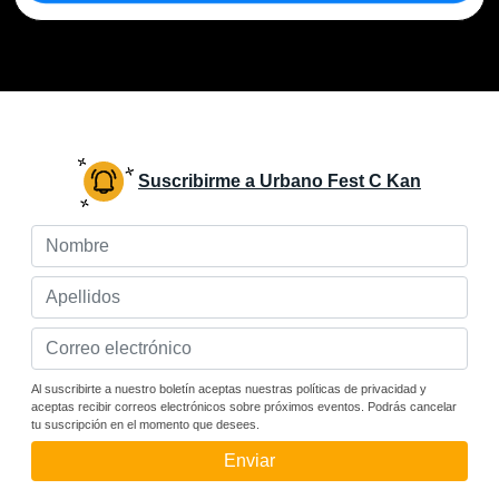
Suscribirme a Urbano Fest C Kan
Al suscribirte a nuestro boletín aceptas nuestras políticas de privacidad y
aceptas recibir correos electrónicos sobre próximos eventos. Podrás cancelar
tu suscripción en el momento que desees.
Enviar