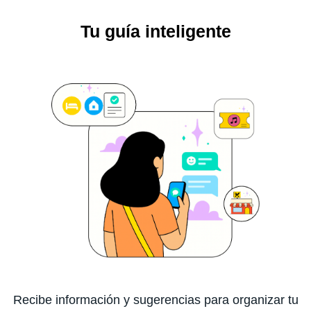
Tu guía inteligente
Recibe información y sugerencias para organizar tu