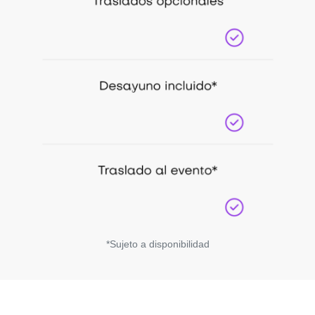
*Sujeto a disponibilidad