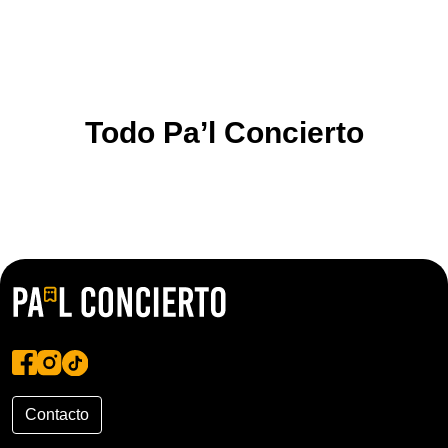
Todo Pa’l Concierto
Contacto