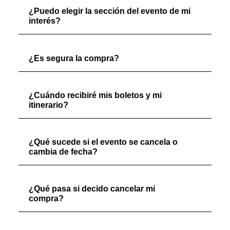
¿Puedo elegir la sección del evento de mi
interés?
¿Es segura la compra?
¿Cuándo recibiré mis boletos y mi
itinerario?
¿Qué sucede si el evento se cancela o
cambia de fecha?
¿Qué pasa si decido cancelar mi
compra?