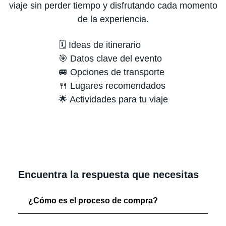
viaje sin perder tiempo y disfrutando cada momento
de la experiencia.
🗓️ Ideas de itinerario
🎯 Datos clave del evento
🚐 Opciones de transporte
🍴 Lugares recomendados
🌟 Actividades para tu viaje
Encuentra la respuesta que necesitas
¿Cómo es el proceso de compra?