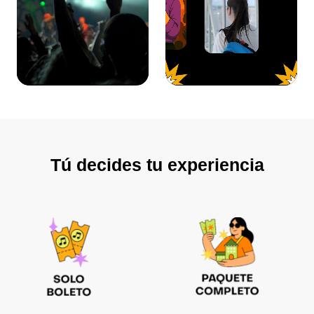
Tú decides tu experiencia